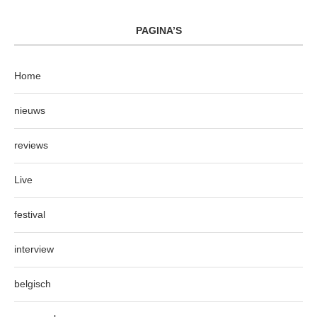
PAGINA’S
Home
nieuws
reviews
Live
festival
interview
belgisch