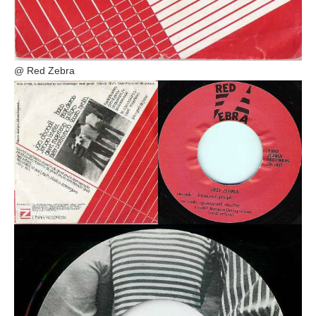
@ Red Zebra