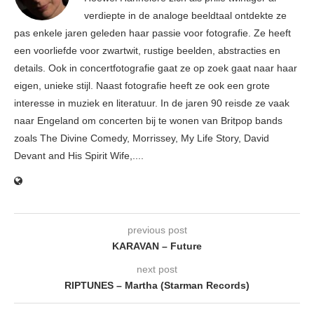
verdiepte in de analoge beeldtaal ontdekte ze
pas enkele jaren geleden haar passie voor fotografie. Ze heeft
een voorliefde voor zwartwit, rustige beelden, abstracties en
details. Ook in concertfotografie gaat ze op zoek gaat naar haar
eigen, unieke stijl. Naast fotografie heeft ze ook een grote
interesse in muziek en literatuur. In de jaren 90 reisde ze vaak
naar Engeland om concerten bij te wonen van Britpop bands
zoals The Divine Comedy, Morrissey, My Life Story, David
Devant and His Spirit Wife,....
previous post
KARAVAN – Future
next post
RIPTUNES – Martha (Starman Records)