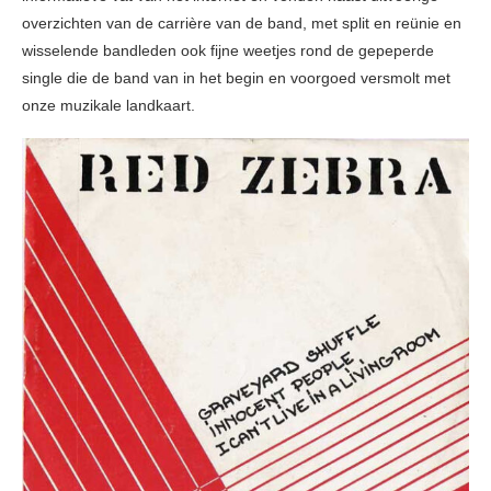
overzichten van de carrière van de band, met split en reünie en
wisselende bandleden ook fijne weetjes rond de gepeperde
single die de band van in het begin en voorgoed versmolt met
onze muzikale landkaart.