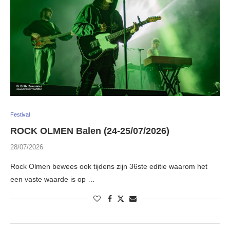
Festival
ROCK OLMEN Balen (24-25/07/2026)
28/07/2026
Rock Olmen bewees ook tijdens zijn 36ste editie waarom het
een vaste waarde is op …