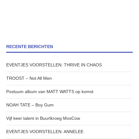
RECENTE BERICHTEN
EVENTJES VOORSTELLEN: THRIVE IN CHAOS
TROOST – Not All Men
Postuum album van MATT WATTS op komst
NOAH TATE – Boy Gum
Vijf keer talent in Buurtkroeg MosCow
EVENTJES VOORSTELLEN: ANNELEE