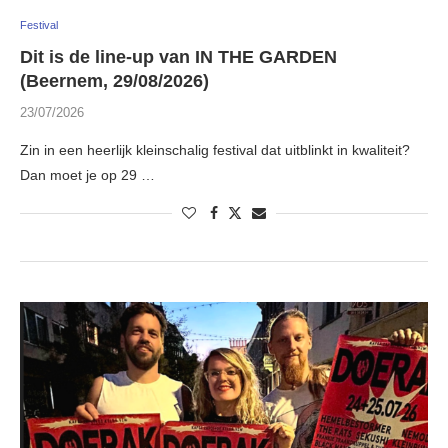
Festival
Dit is de line-up van IN THE GARDEN
(Beernem, 29/08/2026)
23/07/2026
Zin in een heerlijk kleinschalig festival dat uitblinkt in kwaliteit?
Dan moet je op 29 …