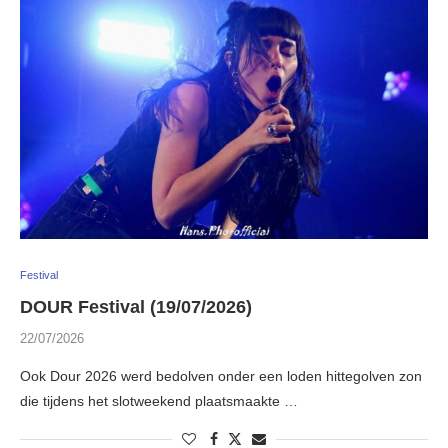
Festival
DOUR Festival (19/07/2026)
22/07/2026
Ook Dour 2026 werd bedolven onder een loden hittegolven zon
die tijdens het slotweekend plaatsmaakte …