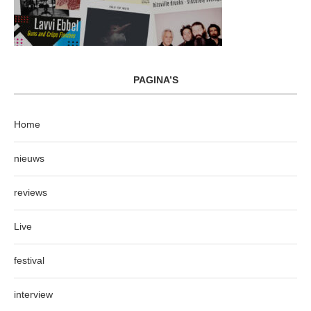
PAGINA’S
Home
nieuws
reviews
Live
festival
interview