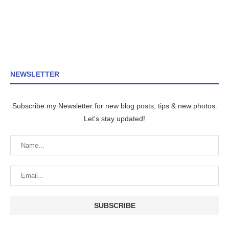
NEWSLETTER
Subscribe my Newsletter for new blog posts, tips & new photos.
Let's stay updated!