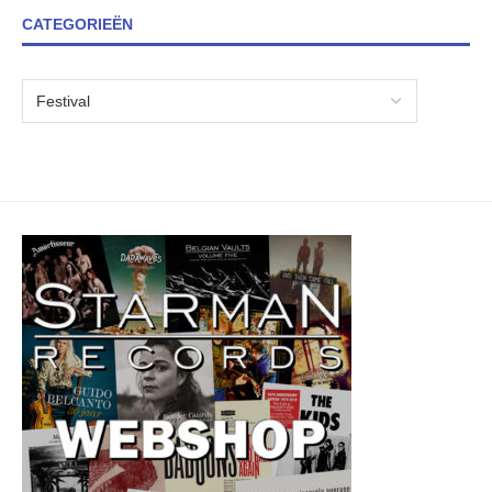
CATEGORIEËN