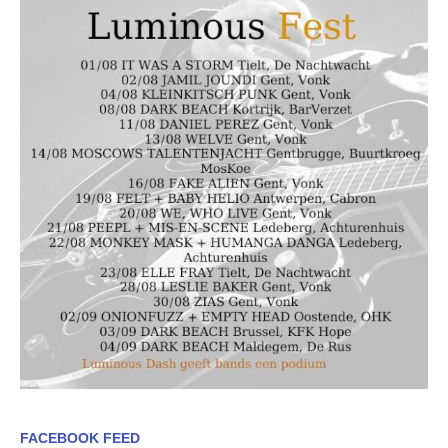
FACEBOOK FEED