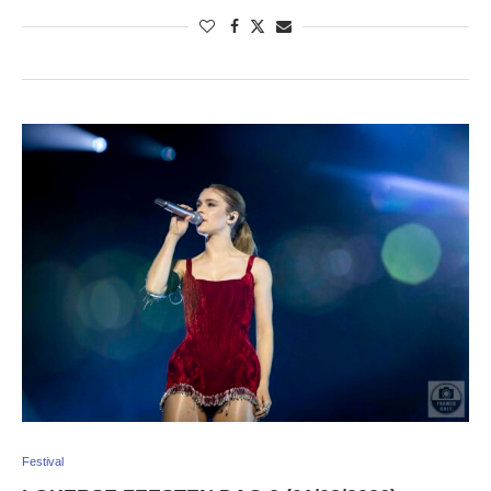
Festival