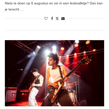
Niets te doen op 8 augustus en zin in een festivalletje? Dan kan
je terecht …