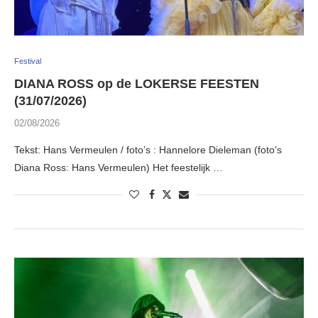
Festival
DIANA ROSS op de LOKERSE FEESTEN
(31/07/2026)
02/08/2026
Tekst: Hans Vermeulen / foto’s : Hannelore Dieleman (foto’s
Diana Ross: Hans Vermeulen) Het feestelijk …