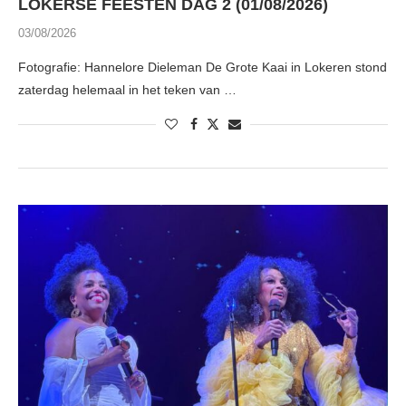
LOKERSE FEESTEN DAG 2 (01/08/2026)
03/08/2026
Fotografie: Hannelore Dieleman De Grote Kaai in Lokeren stond
zaterdag helemaal in het teken van …