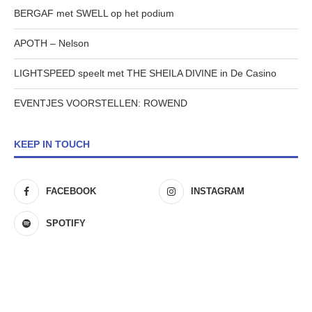
BERGAF met SWELL op het podium
APOTH – Nelson
LIGHTSPEED speelt met THE SHEILA DIVINE in De Casino
EVENTJES VOORSTELLEN: ROWEND
KEEP IN TOUCH
FACEBOOK
INSTAGRAM
SPOTIFY