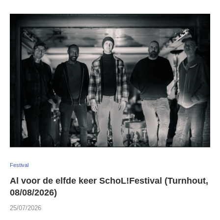
Festival
Al voor de elfde keer SchoL!Festival (Turnhout,
08/08/2026)
25/07/2026