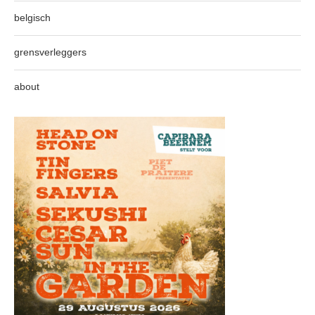
belgisch
grensverleggers
about