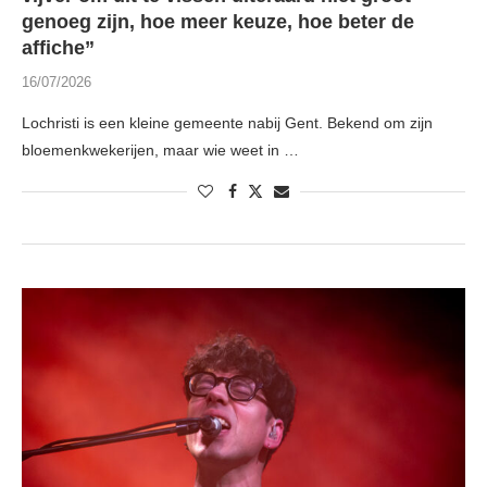
genoeg zijn, hoe meer keuze, hoe beter de
affiche”
16/07/2026
Lochristi is een kleine gemeente nabij Gent. Bekend om zijn
bloemenkwekerijen, maar wie weet in …