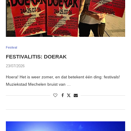
Festival
FESTIVALITIS: DOERAK
23/07/2026
Hoera! Het is weer zomer, en dat betekent één ding: festivals!
Muziekstad Mechelen bruist van …