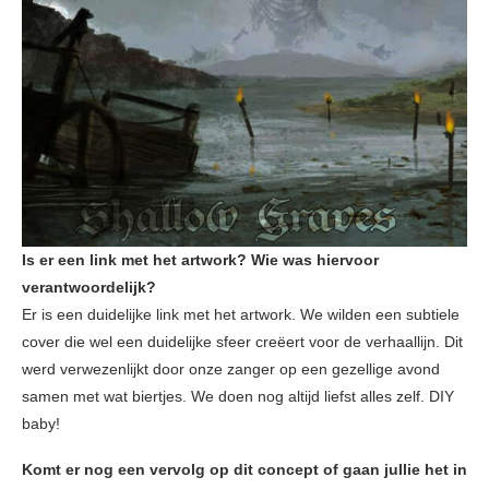
Is er een link met het artwork? Wie was hiervoor
verantwoordelijk?
Er is een duidelijke link met het artwork. We wilden een subtiele
cover die wel een duidelijke sfeer creëert voor de verhaallijn. Dit
werd verwezenlijkt door onze zanger op een gezellige avond
samen met wat biertjes. We doen nog altijd liefst alles zelf. DIY
baby!
Komt er nog een vervolg op dit concept of gaan jullie het in