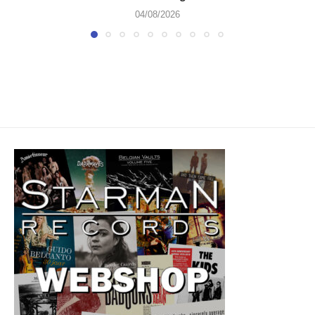
04/08/2026