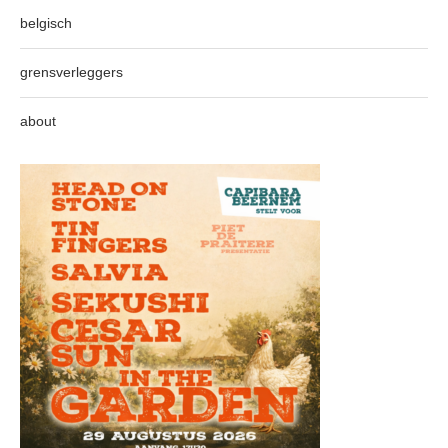
belgisch
grensverleggers
about