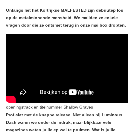
Onlangs liet het Kortrijkse MALFESTED zijn debuutep los
op de metalminnende mensheid. We mailden ze enkele
vragen door die ze ontsmet terug in onze mailbox dropten.
openingstrack en titelnummer Shallow Graves
Proficiat met de knappe release. Niet alleen bij Luminous
Dash waren we onder de indruk, maar blijkbaar vele
magazines weten jullie ep wel te pruimen. Wat is jullie