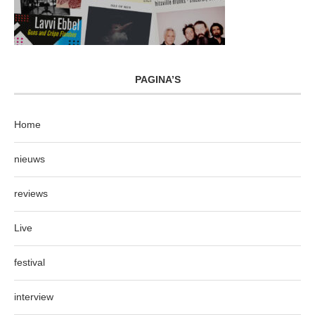
PAGINA’S
Home
nieuws
reviews
Live
festival
interview