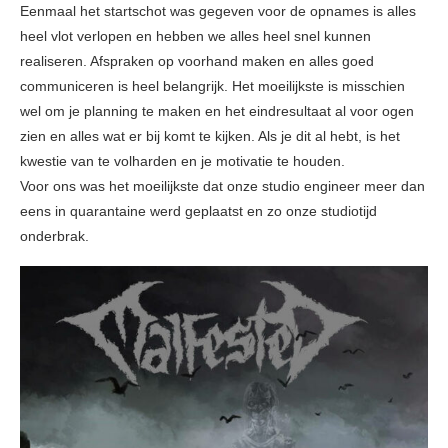
Eenmaal het startschot was gegeven voor de opnames is alles
heel vlot verlopen en hebben we alles heel snel kunnen
realiseren. Afspraken op voorhand maken en alles goed
communiceren is heel belangrijk. Het moeilijkste is misschien
wel om je planning te maken en het eindresultaat al voor ogen
zien en alles wat er bij komt te kijken. Als je dit al hebt, is het
kwestie van te volharden en je motivatie te houden.
Voor ons was het moeilijkste dat onze studio engineer meer dan
eens in quarantaine werd geplaatst en zo onze studiotijd
onderbrak.