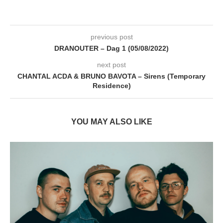
previous post
DRANOUTER – Dag 1 (05/08/2022)
next post
CHANTAL ACDA & BRUNO BAVOTA – Sirens (Temporary
Residence)
YOU MAY ALSO LIKE