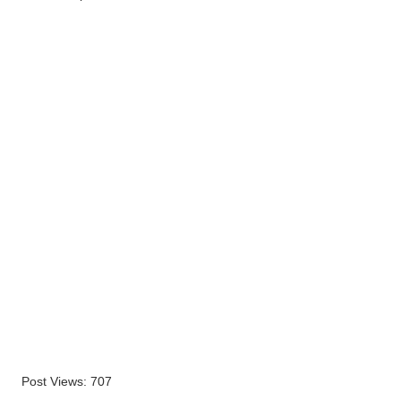
Post Views:
707