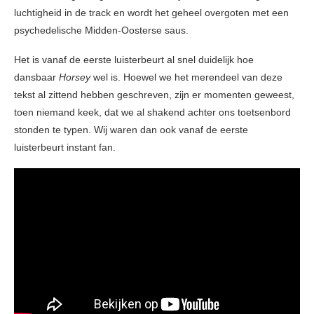
luchtigheid in de track en wordt het geheel overgoten met een
psychedelische Midden-Oosterse saus.
Het is vanaf de eerste luisterbeurt al snel duidelijk hoe
dansbaar
Horsey
wel is. Hoewel we het merendeel van deze
tekst al zittend hebben geschreven, zijn er momenten geweest,
toen niemand keek, dat we al shakend achter ons toetsenbord
stonden te typen. Wij waren dan ook vanaf de eerste
luisterbeurt instant fan.