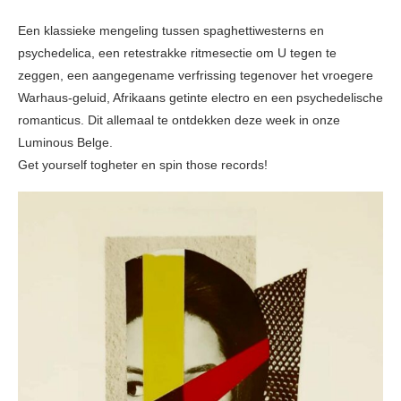
Een klassieke mengeling tussen spaghettiwesterns en
psychedelica, een retestrakke ritmesectie om U tegen te
zeggen, een aangegename verfrissing tegenover het vroegere
Warhaus-geluid, Afrikaans getinte electro en een psychedelische
romanticus. Dit allemaal te ontdekken deze week in onze
Luminous Belge.
Get yourself togheter en spin those records!