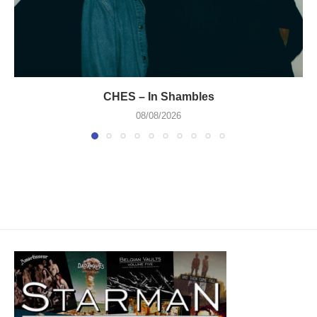
CHES – In Shambles
08/08/2026