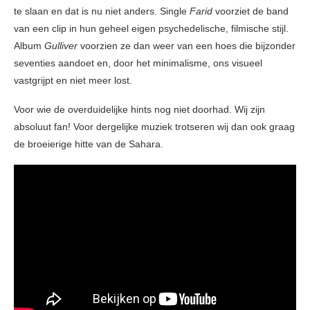
te slaan en dat is nu niet anders. Single
Farid
voorziet de band
van een clip in hun geheel eigen psychedelische, filmische stijl.
Album
Gulliver
voorzien ze dan weer van een hoes die bijzonder
seventies aandoet en, door het minimalisme, ons visueel
vastgrijpt en niet meer lost.
Voor wie de overduidelijke hints nog niet doorhad. Wij zijn
absoluut fan! Voor dergelijke muziek trotseren wij dan ook graag
de broeierige hitte van de Sahara.