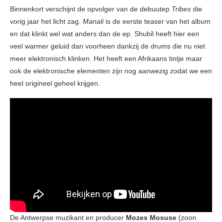
Binnenkort verschijnt de opvolger van de debuutep
Tribes
die
vorig jaar het licht zag.
Manali
is de eerste teaser van het album
en dat klinkt wel wat anders dan de ep. Shubil heeft hier een
veel warmer geluid dan voorheen dankzij de drums die nu niet
meer elektronisch klinken. Het heeft een Afrikaans tintje maar
ook de elektronische elementen zijn nog aanwezig zodat we een
heel origineel geheel krijgen.
De Antwerpse muzikant en producer
Mozes Mosuse
(zoon