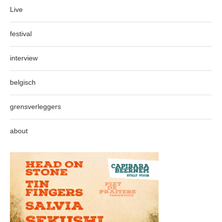
Live
festival
interview
belgisch
grensverleggers
about