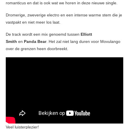
romanticus en dat is ook wat we horen in deze nieuwe single.
Dromerige, zweverige electro en een intense warme stem die je
vastpakt en niet meer los laat.
De track wordt een mix genoemd tussen
Elliott
Smith
en
Panda Bear
. Het zal niet lang duren voor Movulango
over de grenzen heen doorbreekt.
Veel luisterplezier!