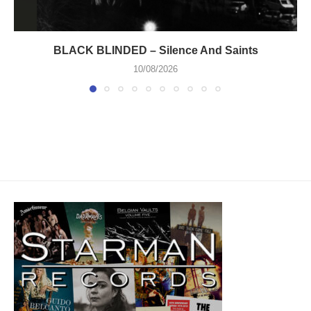
BLACK BLINDED – Silence And Saints
10/08/2026