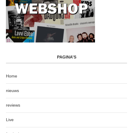
PAGINA’S
Home
nieuws
reviews
Live