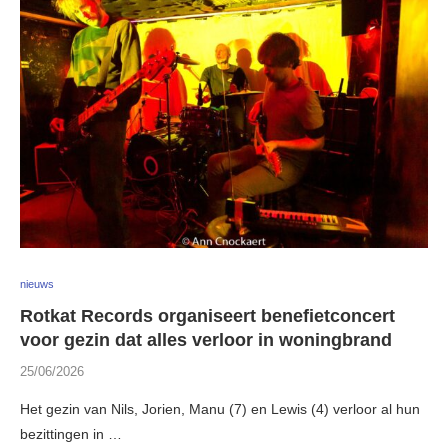
nieuws
Rotkat Records organiseert benefietconcert
voor gezin dat alles verloor in woningbrand
25/06/2026
Het gezin van Nils, Jorien, Manu (7) en Lewis (4) verloor al hun
bezittingen in …