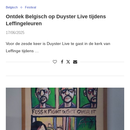
Belgisch
Festival
Ontdek Belgisch op Duyster Live tijdens
Leffingeleuren
17/06/2025
Voor de zesde keer is Duyster Live te gast in de kerk van
Leffinge tijdens …