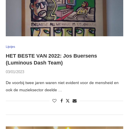
Lijstjes
HET BESTE VAN 2022: Jos Buersens
(Luminous Dash Team)
03/01/2023
De voorbij twee jaren waren niet evident voor de mensheid en
ook de muzieksector deelde …