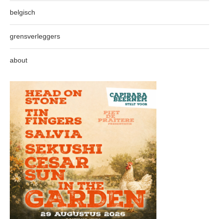
belgisch
grensverleggers
about