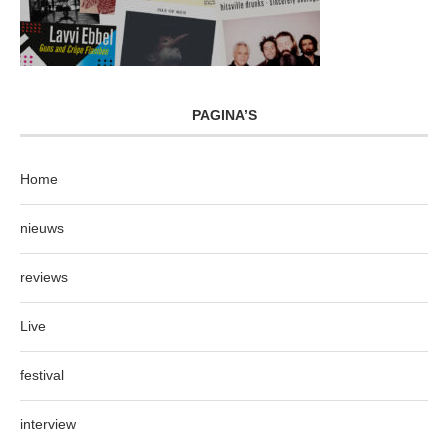
PAGINA’S
Home
nieuws
reviews
Live
festival
interview