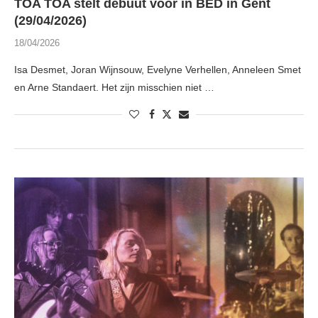
TOA TOA stelt debuut voor in BED in Gent
(29/04/2026)
18/04/2026
Isa Desmet, Joran Wijnsouw, Evelyne Verhellen, Anneleen Smet
en Arne Standaert. Het zijn misschien niet …