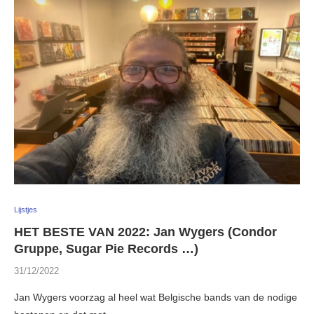
Lijstjes
HET BESTE VAN 2022: Jan Wygers (Condor
Gruppe, Sugar Pie Records …)
31/12/2022
Jan Wygers voorzag al heel wat Belgische bands van de nodige