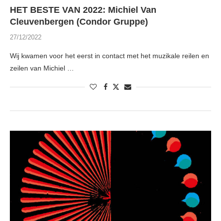
HET BESTE VAN 2022: Michiel Van
Cleuvenbergen (Condor Gruppe)
27/12/2022
Wij kwamen voor het eerst in contact met het muzikale reilen en
zeilen van Michiel …