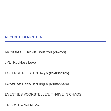
RECENTE BERICHTEN
MONOKO – Thinkin’ Bout You (Always)
JYL- Reckless Love
LOKERSE FEESTEN dag 6 (05/08/2026)
LOKERSE FEESTEN dag 5 (04/08/2026)
EVENTJES VOORSTELLEN: THRIVE IN CHAOS
TROOST – Not All Men