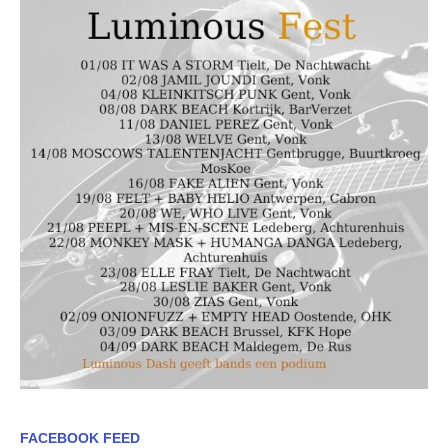
FACEBOOK FEED