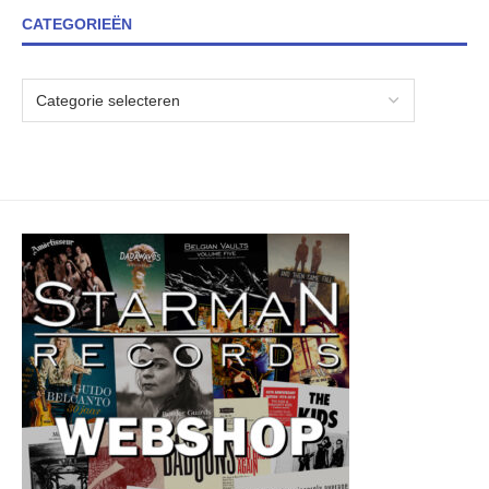
CATEGORIEËN