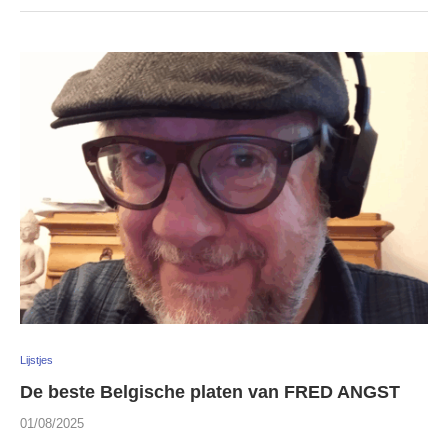
Lijstjes
De beste Belgische platen van FRED ANGST
01/08/2025