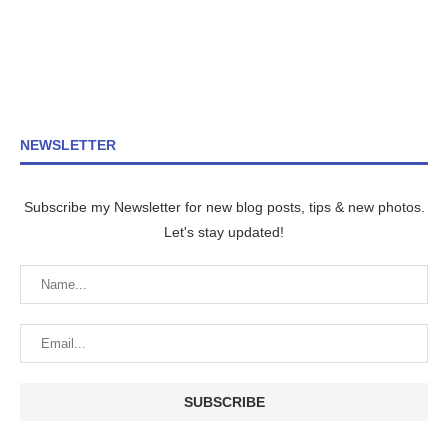
NEWSLETTER
Subscribe my Newsletter for new blog posts, tips & new photos.
Let's stay updated!