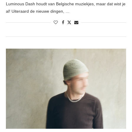
Luminous Dash houdt van Belgische muziekjes, maar dat wist je
al! Uiteraard de nieuwe dingen, …