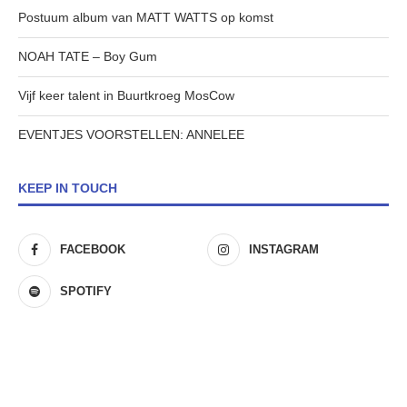
Postuum album van MATT WATTS op komst
NOAH TATE – Boy Gum
Vijf keer talent in Buurtkroeg MosCow
EVENTJES VOORSTELLEN: ANNELEE
KEEP IN TOUCH
FACEBOOK
INSTAGRAM
SPOTIFY