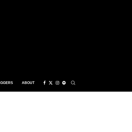
EGGERS
ABOUT