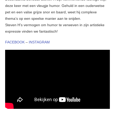
deze keer met een vleugje humor. Gehuld in een ouderwetse
pet en een valse grijze snor en baard, weet hij complexe
thema’s op een speelse manier aan te snijden.
Steven H’s vermogen om humor te verweven in zijn artistieke
expressie vinden we fantastisch!
FACEBOOK
–
INSTAGRAM