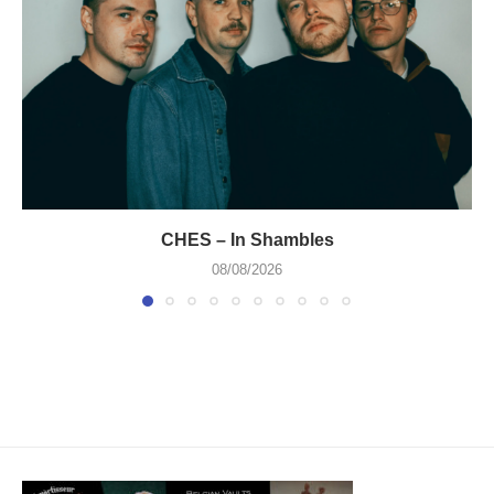
CHES – In Shambles
08/08/2026