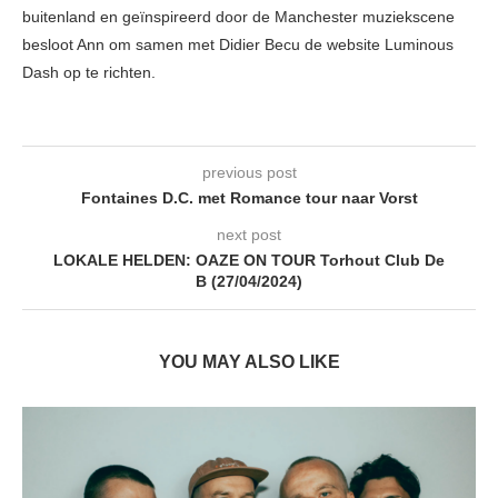
buitenland en geïnspireerd door de Manchester muziekscene
besloot Ann om samen met Didier Becu de website Luminous
Dash op te richten.
previous post
Fontaines D.C. met Romance tour naar Vorst
next post
LOKALE HELDEN: OAZE ON TOUR Torhout Club De
B (27/04/2024)
YOU MAY ALSO LIKE