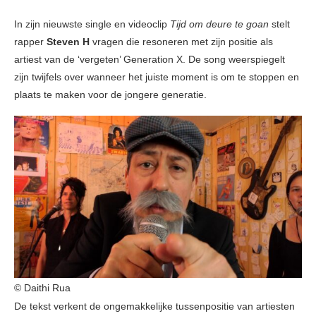
In zijn nieuwste single en videoclip
Tijd om deure te goan
stelt
rapper
Steven H
vragen die resoneren met zijn positie als
artiest van de ‘vergeten’ Generation X. De song weerspiegelt
zijn twijfels over wanneer het juiste moment is om te stoppen en
plaats te maken voor de jongere generatie.
© Daithi Rua
De tekst verkent de ongemakkelijke tussenpositie van artiesten