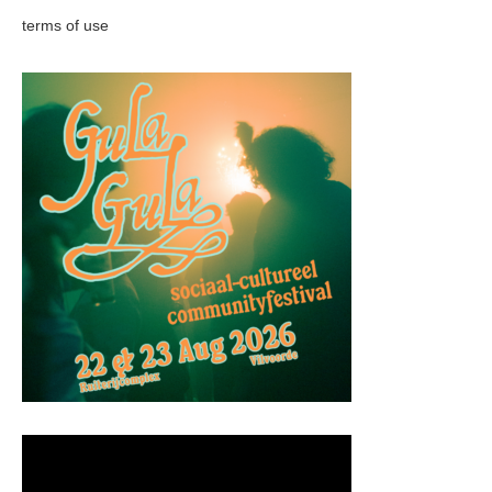
terms of use