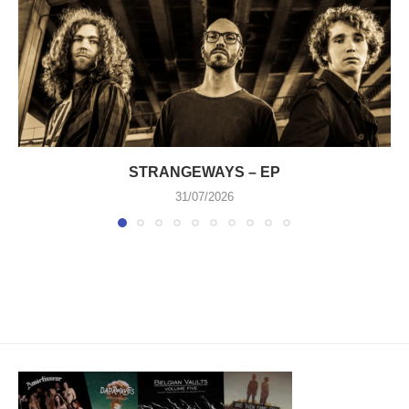
STRANGEWAYS – EP
31/07/2026