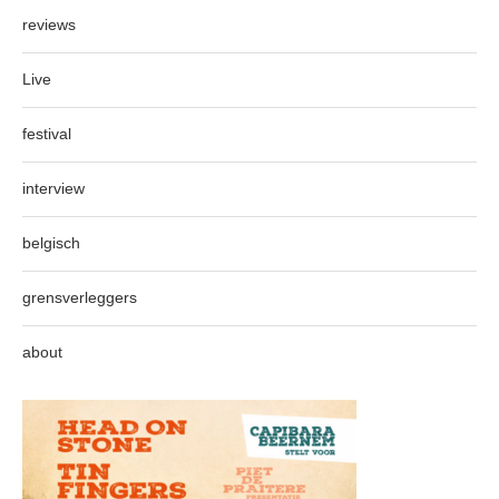
reviews
Live
festival
interview
belgisch
grensverleggers
about