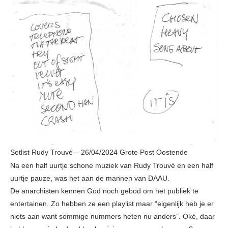
Setlist Rudy Trouvé – 26/04/2024 Grote Post Oostende
Na een half uurtje schone muziek van Rudy Trouvé en een half
uurtje pauze, was het aan de mannen van DAAU.
De anarchisten kennen God noch gebod om het publiek te
entertainen. Zo hebben ze een playlist maar “eigenlijk heb je er
niets aan want sommige nummers heten nu anders”. Oké, daar