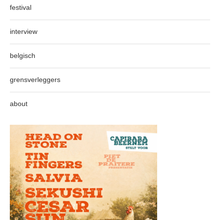
festival
interview
belgisch
grensverleggers
about