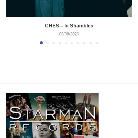
CHES – In Shambles
08/08/2026