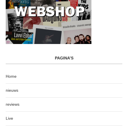
PAGINA’S
Home
nieuws
reviews
Live