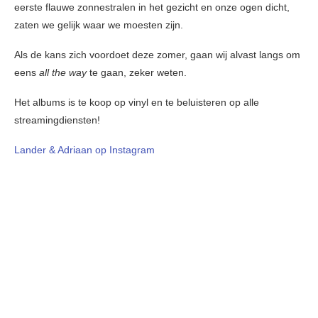
eerste flauwe zonnestralen in het gezicht en onze ogen dicht,
zaten we gelijk waar we moesten zijn.
Als de kans zich voordoet deze zomer, gaan wij alvast langs om
eens
all the way
te gaan, zeker weten.
Het albums is te koop op vinyl en te beluisteren op alle
streamingdiensten!
Lander & Adriaan op Instagram