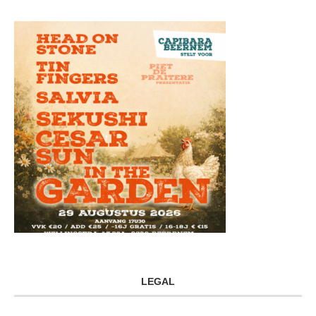
LEGAL