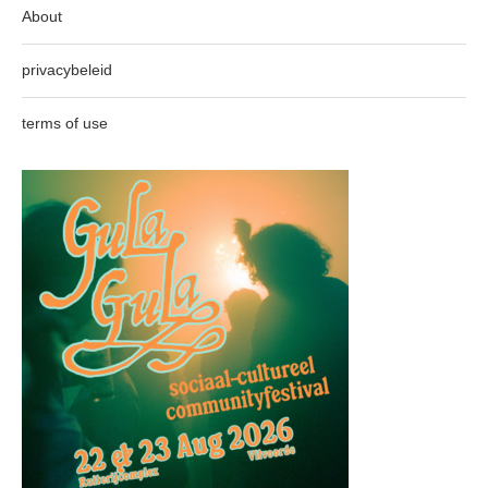
About
privacybeleid
terms of use