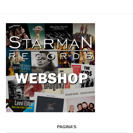
PAGINA’S