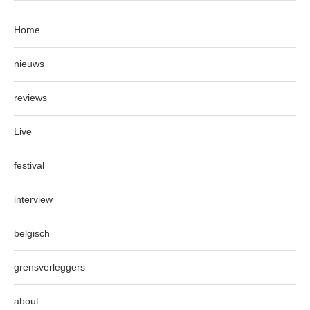
Home
nieuws
reviews
Live
festival
interview
belgisch
grensverleggers
about