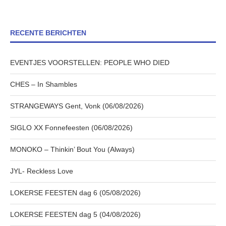
RECENTE BERICHTEN
EVENTJES VOORSTELLEN: PEOPLE WHO DIED
CHES – In Shambles
STRANGEWAYS Gent, Vonk (06/08/2026)
SIGLO XX Fonnefeesten (06/08/2026)
MONOKO – Thinkin’ Bout You (Always)
JYL- Reckless Love
LOKERSE FEESTEN dag 6 (05/08/2026)
LOKERSE FEESTEN dag 5 (04/08/2026)