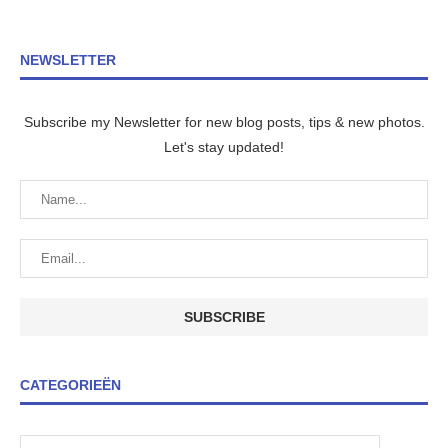
NEWSLETTER
Subscribe my Newsletter for new blog posts, tips & new photos.
Let's stay updated!
CATEGORIEËN