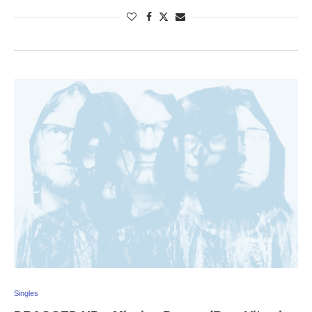
Singles