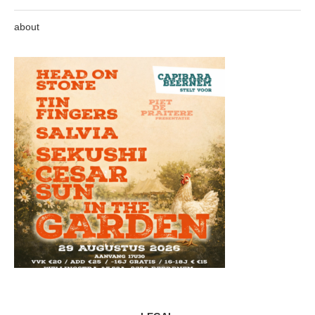
about