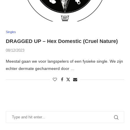
Singles
DRAGGED UP – Hex Domestic (Cruel Nature)
08/12/2023
Meestal gaan we voor langspelers of een fysieke single. We zijn
echter dermate gecharmeerd door …