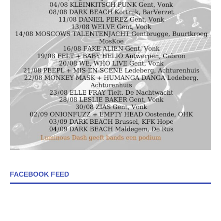
FACEBOOK FEED