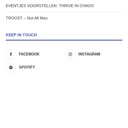
EVENTJES VOORSTELLEN: THRIVE IN CHAOS
TROOST – Not All Men
KEEP IN TOUCH
FACEBOOK
INSTAGRAM
SPOTIFY