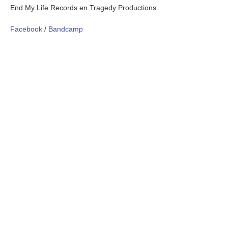
End My Life Records en Tragedy Productions.
Facebook
/
Bandcamp