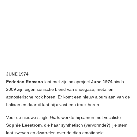
JUNE 1974
Federico Romano
laat met zijn soloproject
June 1974
sinds
2009 zijn eigen sonische blend van shoegaze, metal en
atmosferische rock horen. Er komt een nieuw album aan van de
Italiaan en daaruit laat hij alvast een track horen.
Voor de nieuwe single
Hurts
werkte hij samen met vocaliste
Sophie Leestrom
, die haar synthetisch (vervormde?) ijle stem
laat zweven en dwarrelen over de diep emotionele