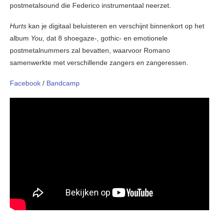
postmetalsound die Federico instrumentaal neerzet.
Hurts
kan je digitaal beluisteren en verschijnt binnenkort op het
album
You,
dat 8 shoegaze-, gothic- en emotionele
postmetalnummers zal bevatten, waarvoor Romano
samenwerkte met verschillende zangers en zangeressen.
Facebook
/
Bandcamp