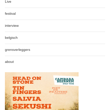
Live
festival
interview
belgisch
grensverleggers
about