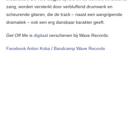
zang, worden versterkt door verbluffend drumwerk en
scheurende gitaren, die de track – naast een aangrijpende
dramatiek – ook een erg dansbaar karakter geeft.
Get Off Me
is
digitaal
verschenen bij Wave Records.
Facebook Anton Koba
/
Bandcamp Wave Records