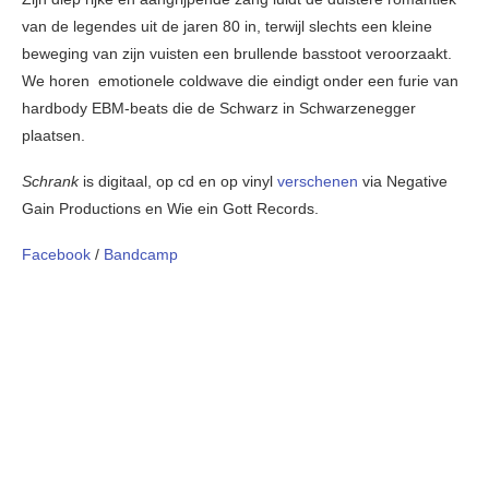
van de legendes uit de jaren 80 in, terwijl slechts een kleine
beweging van zijn vuisten een brullende basstoot veroorzaakt.
We horen emotionele coldwave die eindigt onder een furie van
hardbody EBM-beats die de Schwarz in Schwarzenegger
plaatsen.
Schrank
is digitaal, op cd en op vinyl
verschenen
via Negative
Gain Productions en Wie ein Gott Records.
Facebook
/
Bandcamp