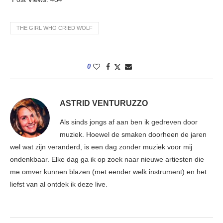
THE GIRL WHO CRIED WOLF
0
ASTRID VENTURUZZO
Als sinds jongs af aan ben ik gedreven door
muziek. Hoewel de smaken doorheen de jaren
wel wat zijn veranderd, is een dag zonder muziek voor mij
ondenkbaar. Elke dag ga ik op zoek naar nieuwe artiesten die
me omver kunnen blazen (met eender welk instrument) en het
liefst van al ontdek ik deze live.