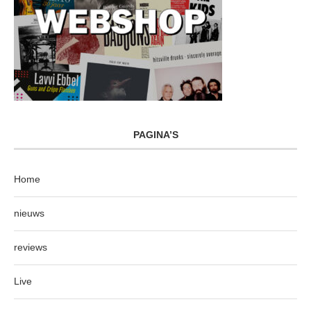
PAGINA’S
Home
nieuws
reviews
Live