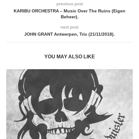
previous post
KARIBU ORCHESTRA – Music Over The Ruins (Eigen
Beheer).
next post
JOHN GRANT Antwerpen, Trix (21/11/2018).
YOU MAY ALSO LIKE