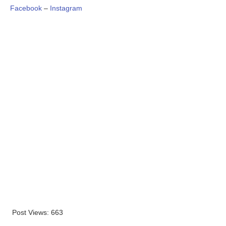
Facebook
–
Instagram
Post Views:
663