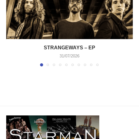
STRANGEWAYS – EP
31/07/2026