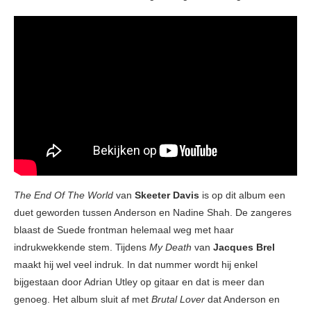
The End Of The World
van
Skeeter Davis
is op dit album een
duet geworden tussen Anderson en Nadine Shah. De zangeres
blaast de Suede frontman helemaal weg met haar
indrukwekkende stem. Tijdens
My Death
van
Jacques Brel
maakt hij wel veel indruk. In dat nummer wordt hij enkel
bijgestaan door Adrian Utley op gitaar en dat is meer dan
genoeg. Het album sluit af met
Brutal Lover
dat Anderson en