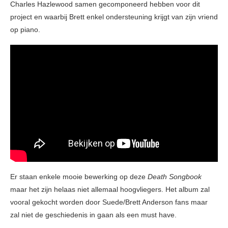
Charles Hazlewood samen gecomponeerd hebben voor dit
project en waarbij Brett enkel ondersteuning krijgt van zijn vriend
op piano.
Er staan enkele mooie bewerking op deze
Death Songbook
maar het zijn helaas niet allemaal hoogvliegers. Het album zal
vooral gekocht worden door Suede/Brett Anderson fans maar
zal niet de geschiedenis in gaan als een must have.