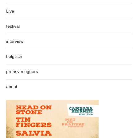
Live
festival
interview
belgisch
grensverleggers
about