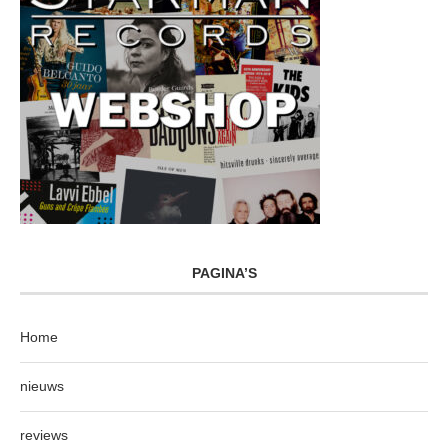
PAGINA’S
Home
nieuws
reviews