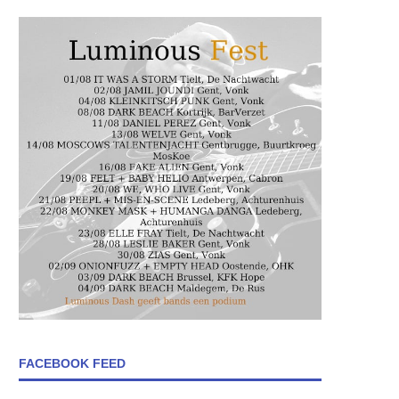
FACEBOOK FEED