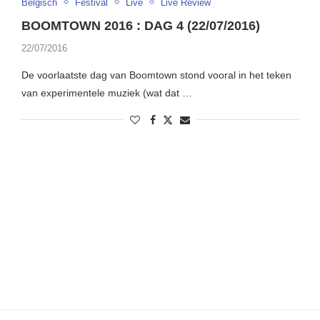
Belgisch
Festival
Live
Live Review
BOOMTOWN 2016 : DAG 4 (22/07/2016)
22/07/2016
De voorlaatste dag van Boomtown stond vooral in het teken
van experimentele muziek (wat dat …