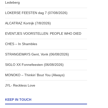
Ledeberg
LOKERSE FEESTEN dag 7 (07/08/2026)
ALCATRAZ Kortrijk (7/8/2026)
EVENTJES VOORSTELLEN: PEOPLE WHO DIED
CHES – In Shambles
STRANGEWAYS Gent, Vonk (06/08/2026)
SIGLO XX Fonnefeesten (06/08/2026)
MONOKO – Thinkin’ Bout You (Always)
JYL- Reckless Love
KEEP IN TOUCH