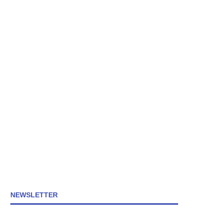
NEWSLETTER