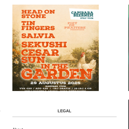
LEGAL