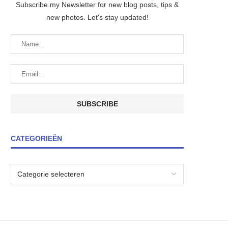
Subscribe my Newsletter for new blog posts, tips &
new photos. Let's stay updated!
CATEGORIEËN