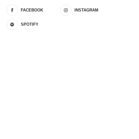
FACEBOOK
INSTAGRAM
SPOTIFY