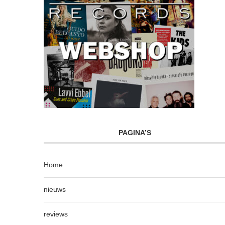
PAGINA’S
Home
nieuws
reviews