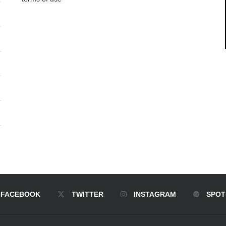
FACEBOOK
TWITTER
INSTAGRAM
SPOT