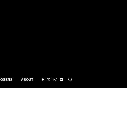
EGGERS
ABOUT