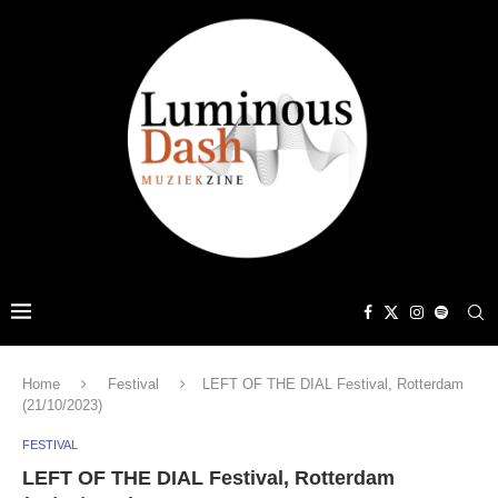
Home
Festival
LEFT OF THE DIAL Festival, Rotterdam
(21/10/2023)
FESTIVAL
LEFT OF THE DIAL Festival, Rotterdam