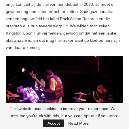
en je komt uit bij de titel van hun debuut in 2020. Je moet er
gewoon nog een letter ‘m’ achter zetten. Shoegaze fanatici
kennen ongetwijfeld het label Rock Action Records en die
brachten dus hun tweede worp uit. We wilden toch zeker
Kingston Upon Hull vermelden, gewoon omdat het een leuke
plaatsnaam is, en dat mag hier zeker want de Bedroomers zijn
van daar afkomstig.
This website uses cookies to improve your experience. We'll
assume you're ok with this, but you can opt-out if you wish.
Accept
Read More