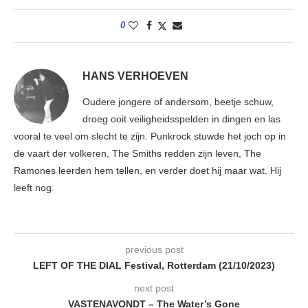
0
HANS VERHOEVEN
Oudere jongere of andersom, beetje schuw,
droeg ooit veiligheidsspelden in dingen en las
vooral te veel om slecht te zijn. Punkrock stuwde het joch op in
de vaart der volkeren, The Smiths redden zijn leven, The
Ramones leerden hem tellen, en verder doet hij maar wat. Hij
leeft nog.
previous post
LEFT OF THE DIAL Festival, Rotterdam (21/10/2023)
next post
VASTENAVONDT – The Water’s Gone