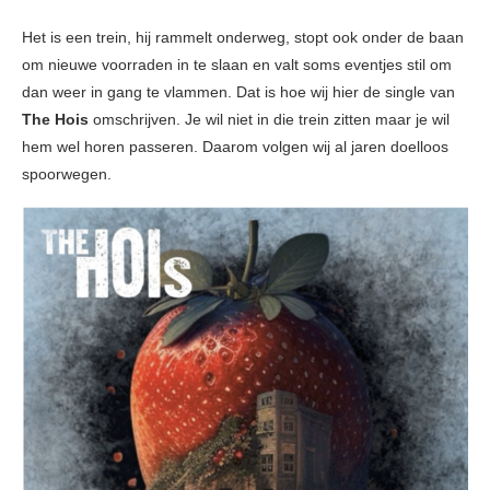
Het is een trein, hij rammelt onderweg, stopt ook onder de baan
om nieuwe voorraden in te slaan en valt soms eventjes stil om
dan weer in gang te vlammen. Dat is hoe wij hier de single van
The Hois
omschrijven. Je wil niet in die trein zitten maar je wil
hem wel horen passeren. Daarom volgen wij al jaren doelloos
spoorwegen.