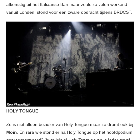
afkomstig uit het Italiaanse Bari maar zoals zo velen werkend
vanuit Londen, stond voor een zware opdracht tijdens BRDCST.
HOLY TONGUE
Ze is niet alleen bezieler van Holy Tongue maar ze drumt ook bij
Moin
. En rara wie stond er nà Holy Tongue op het hoofdpodium