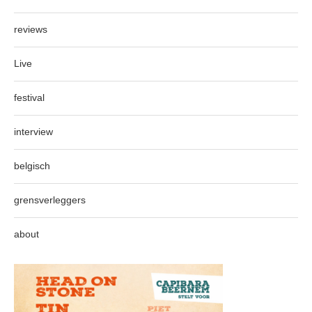
reviews
Live
festival
interview
belgisch
grensverleggers
about