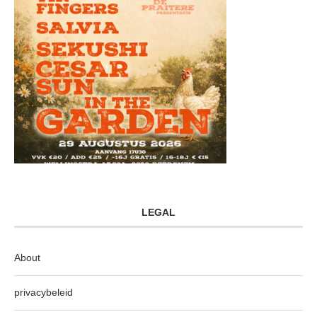
LEGAL
About
privacybeleid