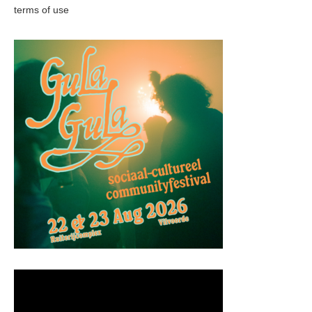
terms of use