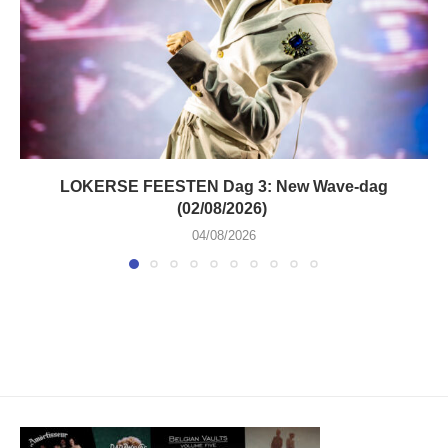
LOKERSE FEESTEN Dag 3: New Wave-dag
(02/08/2026)
04/08/2026