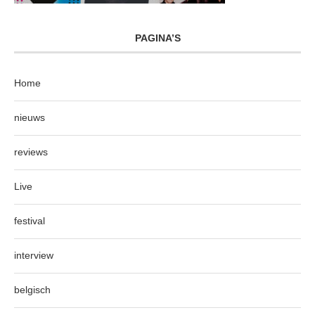
PAGINA’S
Home
nieuws
reviews
Live
festival
interview
belgisch