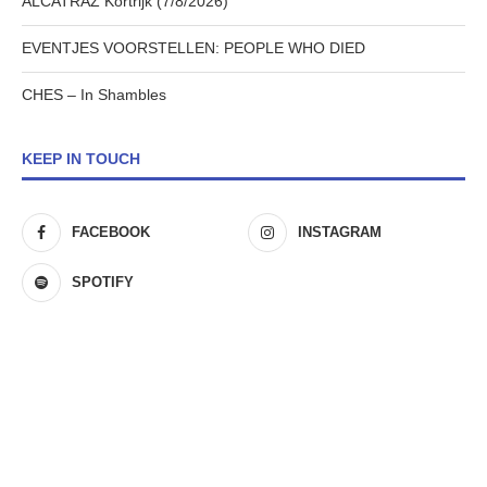
ALCATRAZ Kortrijk (7/8/2026)
EVENTJES VOORSTELLEN: PEOPLE WHO DIED
CHES – In Shambles
KEEP IN TOUCH
FACEBOOK
INSTAGRAM
SPOTIFY