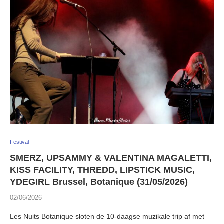
Festival
SMERZ, UPSAMMY & VALENTINA MAGALETTI,
KISS FACILITY, THREDD, LIPSTICK MUSIC,
YDEGIRL Brussel, Botanique (31/05/2026)
02/06/2026
Les Nuits Botanique sloten de 10-daagse muzikale trip af met