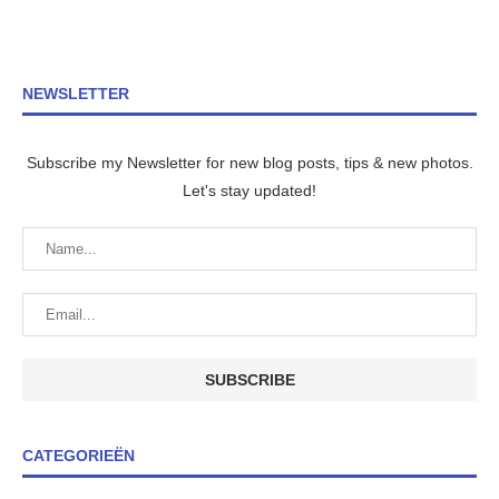
NEWSLETTER
Subscribe my Newsletter for new blog posts, tips & new photos.
Let's stay updated!
CATEGORIEËN