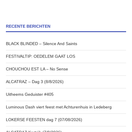
RECENTE BERICHTEN
BLACK BLINDED – Silence And Saints
FESTIVALTIP: OEDELEM GAAT LOS
CHOUCHOU EST LA – No Sense
ALCATRAZ – Dag 3 (8/8/2026)
Uitheems Geduister #405
Luminous Dash viert feest met Achturenhuis in Ledeberg
LOKERSE FEESTEN dag 7 (07/08/2026)