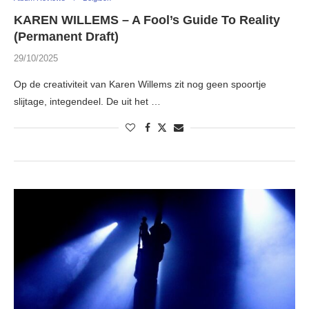
KAREN WILLEMS – A Fool’s Guide To Reality
(Permanent Draft)
29/10/2025
Op de creativiteit van Karen Willems zit nog geen spoortje
slijtage, integendeel. De uit het …