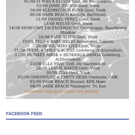
FACEBOOK FEED