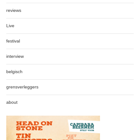
reviews
Live
festival
interview
belgisch
grensverleggers
about