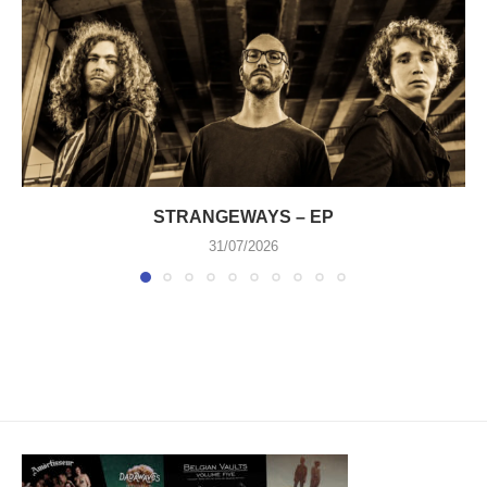
STRANGEWAYS – EP
31/07/2026