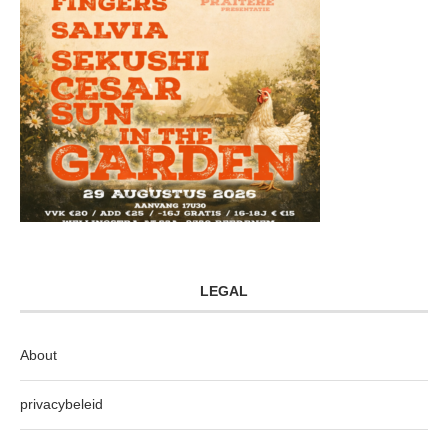
LEGAL
About
privacybeleid