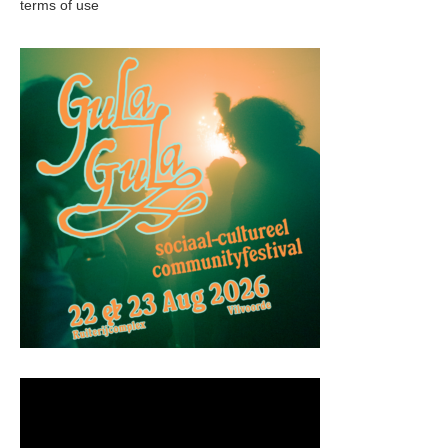
terms of use