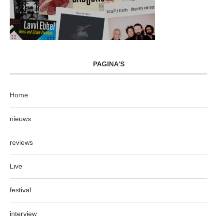
PAGINA’S
Home
nieuws
reviews
Live
festival
interview