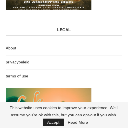
LEGAL
About
privacybeleid
terms of use
This website uses cookies to improve your experience. We'll
assume you're ok with this, but you can opt-out if you wish.
Accept
Read More