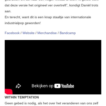
dat deze versie het origineel ver overtreft”, kondigt Daniël trots
aan.
En terecht, want dit is een knap staaltje van internationale
industrialpop geworden!
Facebook
/
Website
/
Merchandise
/
Bandcamp
WITHIN TEMPTATION
Geen gebed is nodig, als het over het veranderen van ons zelf