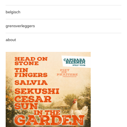
belgisch
grensverleggers
about