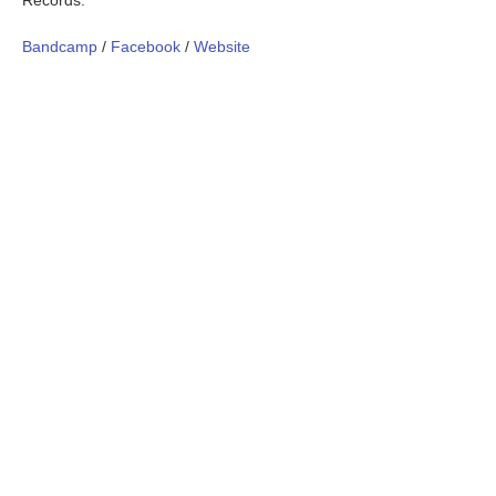
Bandcamp
/
Facebook
/
Website