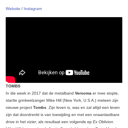
Website
/
Instagram
TOMBS
In die week in 2017 dat de metalband
Versoma
er mee stopte,
startte grinkeelzanger Mike Hill (New York, U.S.A.) meteen zijn
nieuwe project
Tombs
. Zijn leven is, was en zal altijd een leven
zijn dat doordrenkt is van toewijding en met een onaantastbare
drive in het vizier, als resultaat een volgende ep
Ex Oblivion.