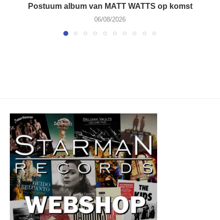
Postuum album van MATT WATTS op komst
06/08/2026