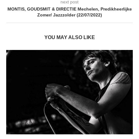
next post
MONTIS, GOUDSMIT & DIRECTIE Mechelen, Predikheerlijke
Zomer/ Jazzzolder (22/07/2022)
YOU MAY ALSO LIKE