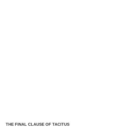
THE FINAL CLAUSE OF TACITUS