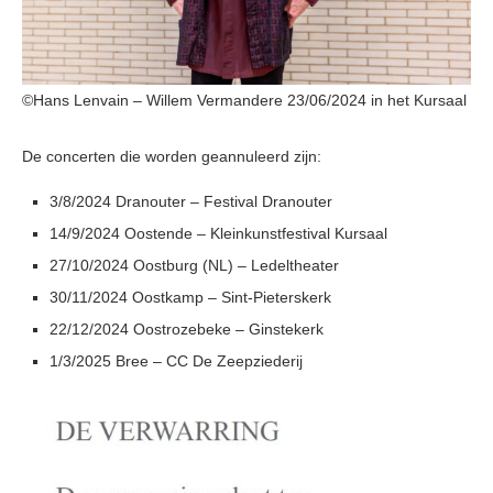
©Hans Lenvain – Willem Vermandere 23/06/2024 in het Kursaal
De concerten die worden geannuleerd zijn:
3/8/2024 Dranouter – Festival Dranouter
14/9/2024 Oostende – Kleinkunstfestival Kursaal
27/10/2024 Oostburg (NL) – Ledeltheater
30/11/2024 Oostkamp – Sint-Pieterskerk
22/12/2024 Oostrozebeke – Ginstekerk
1/3/2025 Bree – CC De Zeepziederij