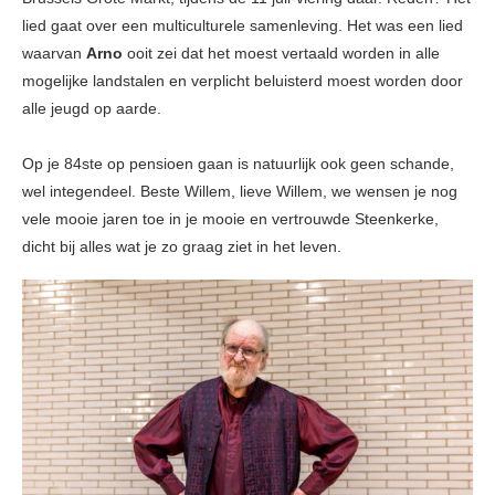
lied gaat over een multiculturele samenleving. Het was een lied
waarvan
Arno
ooit zei dat het moest vertaald worden in alle
mogelijke landstalen en verplicht beluisterd moest worden door
alle jeugd op aarde.
Op je 84ste op pensioen gaan is natuurlijk ook geen schande,
wel integendeel. Beste Willem, lieve Willem, we wensen je nog
vele mooie jaren toe in je mooie en vertrouwde Steenkerke,
dicht bij alles wat je zo graag ziet in het leven.