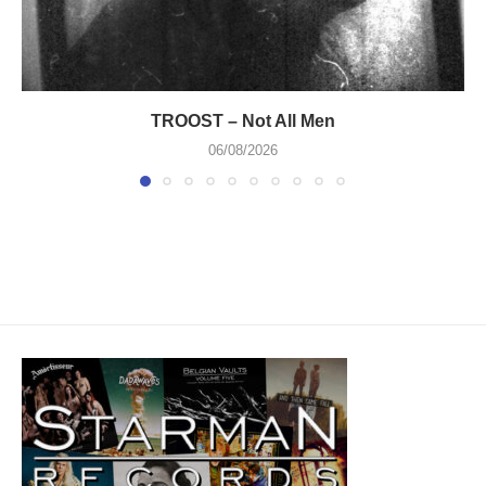
TROOST – Not All Men
06/08/2026