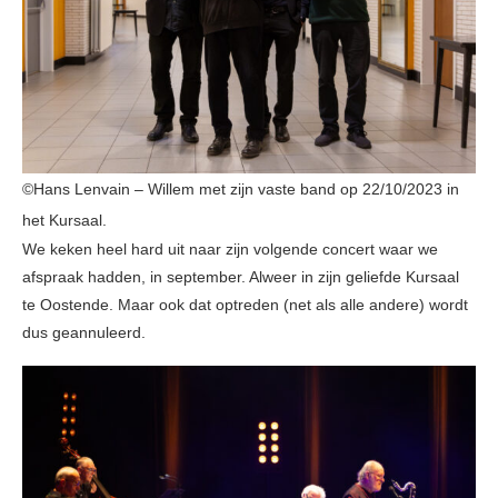
©Hans Lenvain – Willem met zijn vaste band op 22/10/2023 in
het Kursaal.
We keken heel hard uit naar zijn volgende concert waar we
afspraak hadden, in september. Alweer in zijn geliefde Kursaal
te Oostende. Maar ook dat optreden (net als alle andere) wordt
dus geannuleerd.