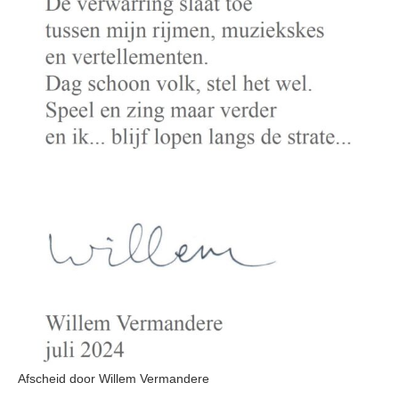
Afscheid door Willem Vermandere