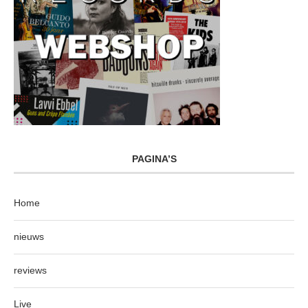
PAGINA’S
Home
nieuws
reviews
Live