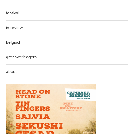
festival
interview
belgisch
grensverleggers
about