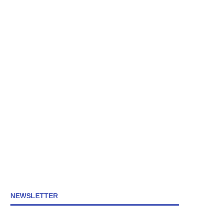
NEWSLETTER