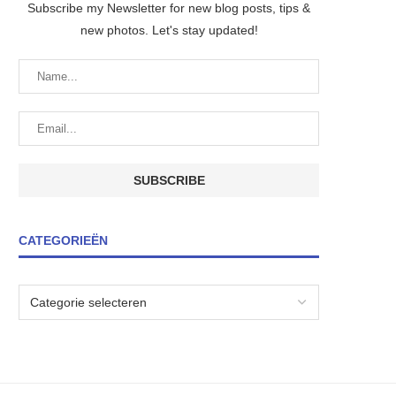
Subscribe my Newsletter for new blog posts, tips &
new photos. Let's stay updated!
CATEGORIEËN