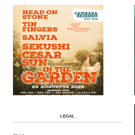
LEGAL