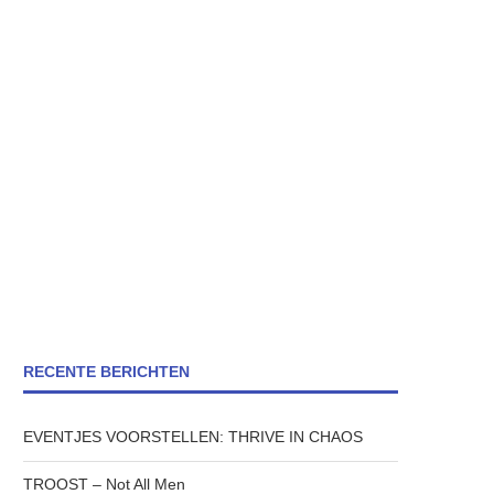
RECENTE BERICHTEN
EVENTJES VOORSTELLEN: THRIVE IN CHAOS
TROOST – Not All Men