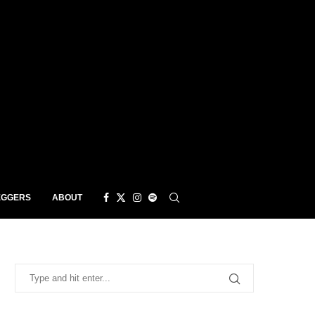
EGGERS
ABOUT