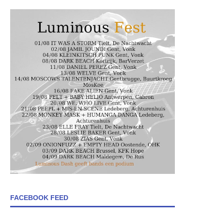
FACEBOOK FEED