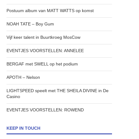
Postuum album van MATT WATTS op komst
NOAH TATE – Boy Gum
Vijf keer talent in Buurtkroeg MosCow
EVENTJES VOORSTELLEN: ANNELEE
BERGAF met SWELL op het podium
APOTH – Nelson
LIGHTSPEED speelt met THE SHEILA DIVINE in De
Casino
EVENTJES VOORSTELLEN: ROWEND
KEEP IN TOUCH