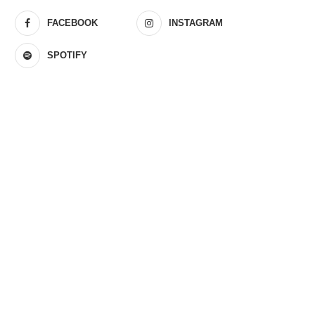
FACEBOOK
INSTAGRAM
SPOTIFY