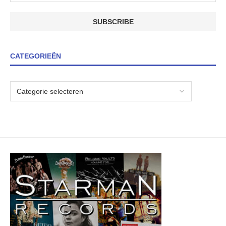
CATEGORIEËN