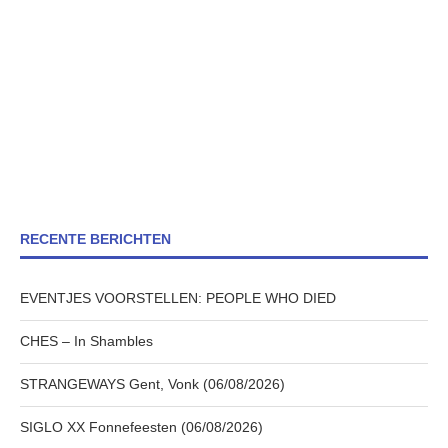
RECENTE BERICHTEN
EVENTJES VOORSTELLEN: PEOPLE WHO DIED
CHES – In Shambles
STRANGEWAYS Gent, Vonk (06/08/2026)
SIGLO XX Fonnefeesten (06/08/2026)