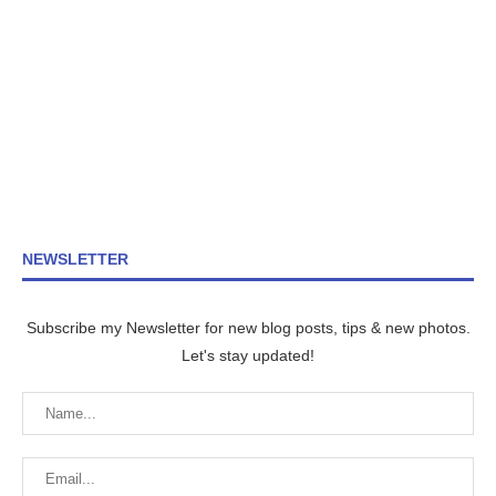
NEWSLETTER
Subscribe my Newsletter for new blog posts, tips & new photos.
Let's stay updated!