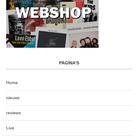
PAGINA’S
Home
nieuws
reviews
Live