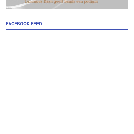
FACEBOOK FEED