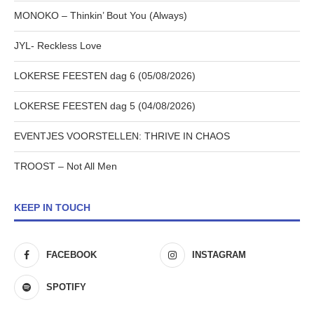
MONOKO – Thinkin’ Bout You (Always)
JYL- Reckless Love
LOKERSE FEESTEN dag 6 (05/08/2026)
LOKERSE FEESTEN dag 5 (04/08/2026)
EVENTJES VOORSTELLEN: THRIVE IN CHAOS
TROOST – Not All Men
KEEP IN TOUCH
FACEBOOK
INSTAGRAM
SPOTIFY