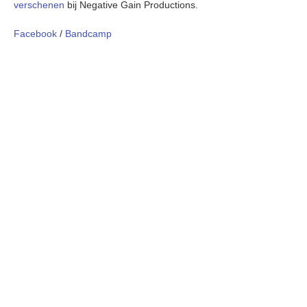
verschenen
bij Negative Gain Productions.
Facebook
/
Bandcamp