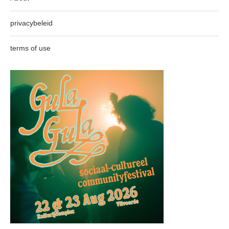
privacybeleid
terms of use