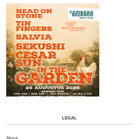
LEGAL
About