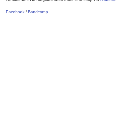
Facebook
/
Bandcamp