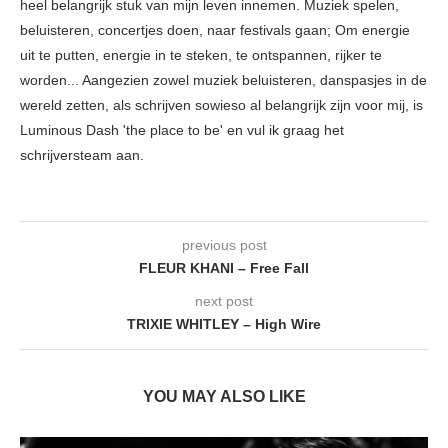
heel belangrijk stuk van mijn leven innemen. Muziek spelen,
beluisteren, concertjes doen, naar festivals gaan; Om energie
uit te putten, energie in te steken, te ontspannen, rijker te
worden... Aangezien zowel muziek beluisteren, danspasjes in de
wereld zetten, als schrijven sowieso al belangrijk zijn voor mij, is
Luminous Dash 'the place to be' en vul ik graag het
schrijversteam aan.
previous post
FLEUR KHANI – Free Fall
next post
TRIXIE WHITLEY – High Wire
YOU MAY ALSO LIKE