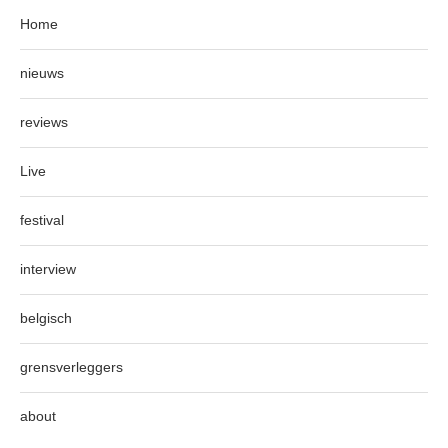
Home
nieuws
reviews
Live
festival
interview
belgisch
grensverleggers
about