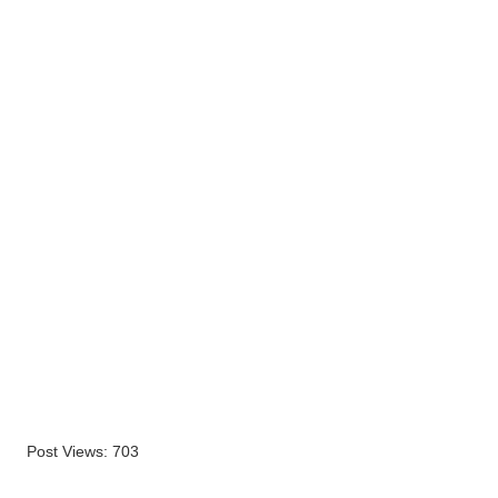
Post Views:
703