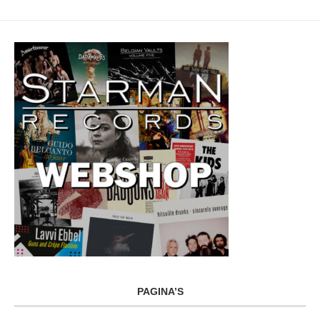
PAGINA’S