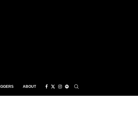
EGGERS
ABOUT