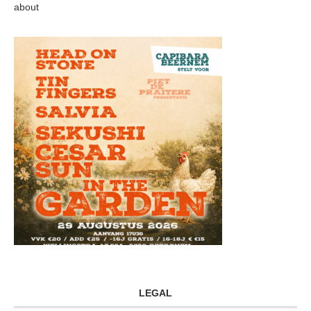
about
LEGAL