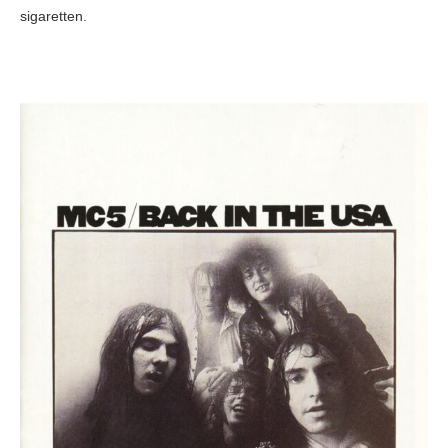
sigaretten.