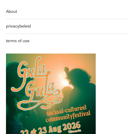
About
privacybeleid
terms of use