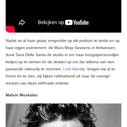
Nadat ze al haar gitaar omgordde op elk podium te lande en op
haar eigen evenement, de Mara Moja Sessions in Antwerpen,
dook Sara Della Santa de studio in om haar hoogstpersoonlijke
liedjes op te nemen én de straten op om die telkens van een
passende videoclip te voorzien.
Lost Identity
kregen we al te
horen en te zien, wij kijken reikhalzend uit naar de overige
worpen van deze selfmade artieste.
Malvin Moskalez