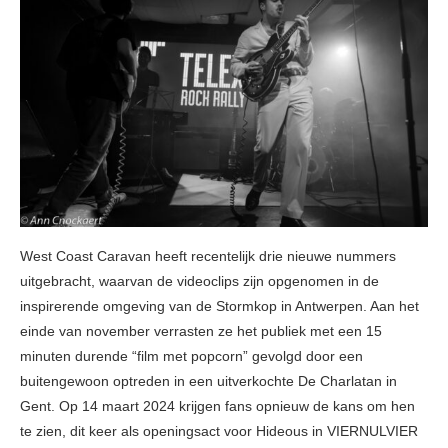
West Coast Caravan heeft recentelijk drie nieuwe nummers
uitgebracht, waarvan de videoclips zijn opgenomen in de
inspirerende omgeving van de Stormkop in Antwerpen. Aan het
einde van november verrasten ze het publiek met een 15
minuten durende “film met popcorn” gevolgd door een
buitengewoon optreden in een uitverkochte De Charlatan in
Gent. Op 14 maart 2024 krijgen fans opnieuw de kans om hen
te zien, dit keer als openingsact voor Hideous in VIERNULVIER