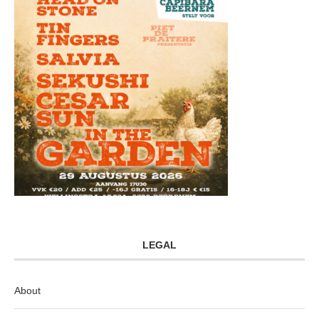
LEGAL
About