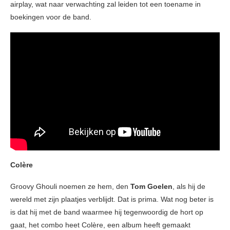
airplay, wat naar verwachting zal leiden tot een toename in
boekingen voor de band.
Colère
Groovy Ghouli noemen ze hem, den
Tom Goelen
, als hij de
wereld met zijn plaatjes verblijdt. Dat is prima. Wat nog beter is
is dat hij met de band waarmee hij tegenwoordig de hort op
gaat, het combo heet Colère, een album heeft gemaakt