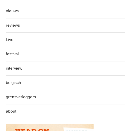
nieuws
reviews
Live
festival
interview
belgisch
grensverleggers
about