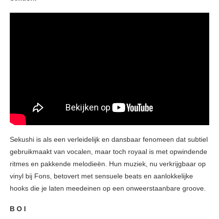
Sekushi is als een verleidelijk en dansbaar fenomeen dat subtiel
gebruikmaakt van vocalen, maar toch royaal is met opwindende
ritmes en pakkende melodieën. Hun muziek, nu verkrijgbaar op
vinyl bij Fons, betovert met sensuele beats en aanlokkelijke
hooks die je laten meedeinen op een onweerstaanbare groove.
B O I