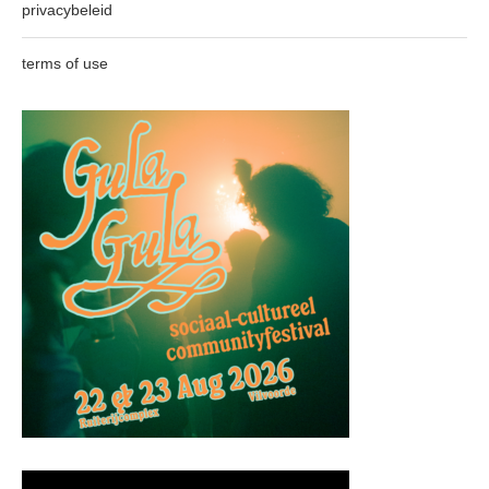
privacybeleid
terms of use