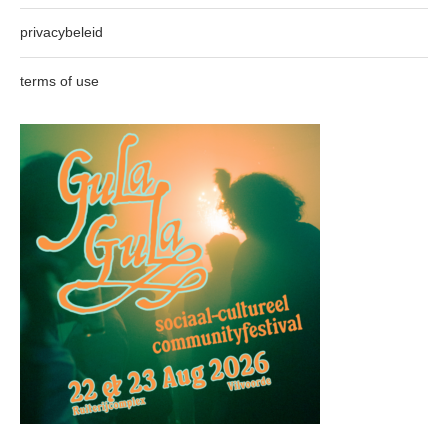
privacybeleid
terms of use