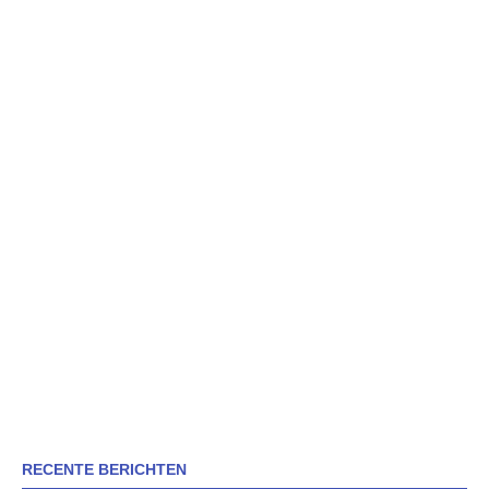
RECENTE BERICHTEN