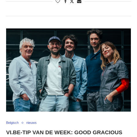
Belgisch
nieuws
VI.BE-TIP VAN DE WEEK: GOOD GRACIOUS