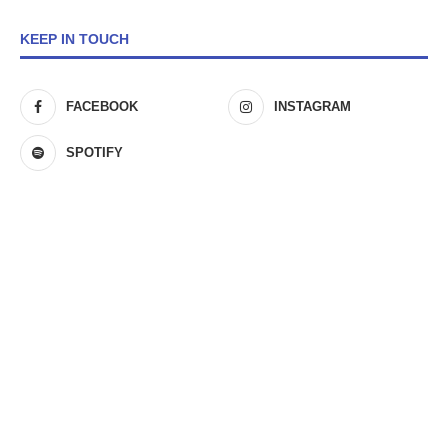
KEEP IN TOUCH
FACEBOOK
INSTAGRAM
SPOTIFY