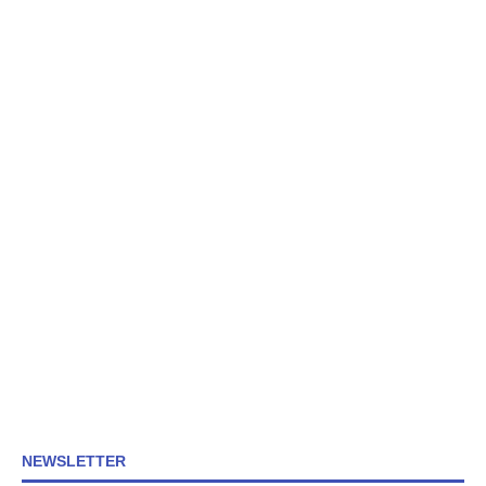
NEWSLETTER