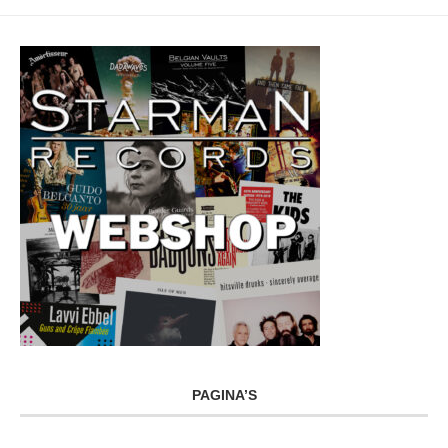
PAGINA’S