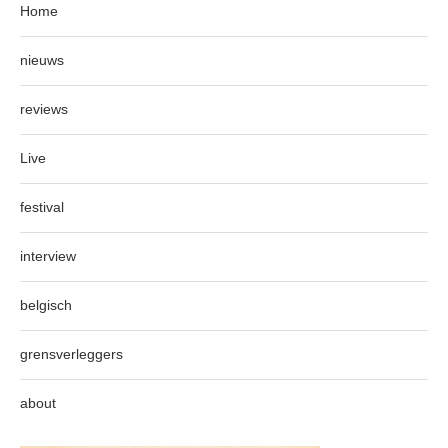
Home
nieuws
reviews
Live
festival
interview
belgisch
grensverleggers
about