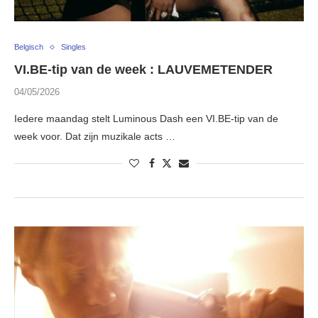
Belgisch
Singles
VI.BE-tip van de week : LAUVEMETENDER
04/05/2026
Iedere maandag stelt Luminous Dash een VI.BE-tip van de
week voor. Dat zijn muzikale acts …