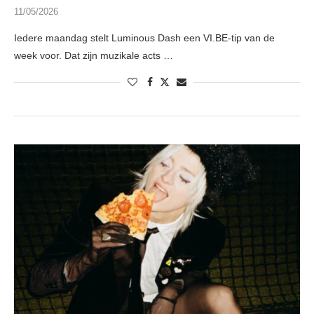
11/05/2026
Iedere maandag stelt Luminous Dash een VI.BE-tip van de
week voor. Dat zijn muzikale acts …