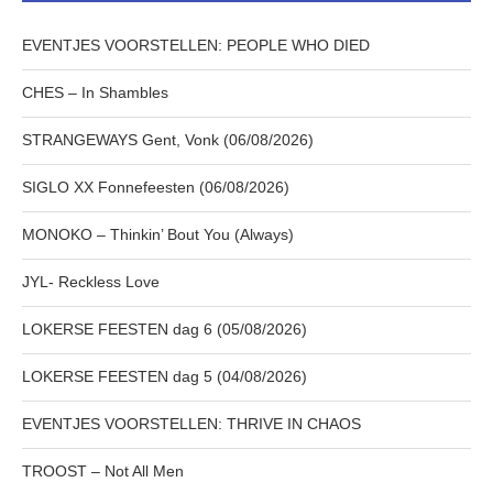
EVENTJES VOORSTELLEN: PEOPLE WHO DIED
CHES – In Shambles
STRANGEWAYS Gent, Vonk (06/08/2026)
SIGLO XX Fonnefeesten (06/08/2026)
MONOKO – Thinkin’ Bout You (Always)
JYL- Reckless Love
LOKERSE FEESTEN dag 6 (05/08/2026)
LOKERSE FEESTEN dag 5 (04/08/2026)
EVENTJES VOORSTELLEN: THRIVE IN CHAOS
TROOST – Not All Men