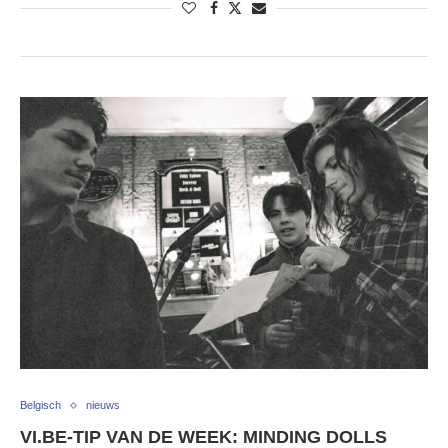
Belgisch
nieuws
VI.BE-TIP VAN DE WEEK: MINDING DOLLS