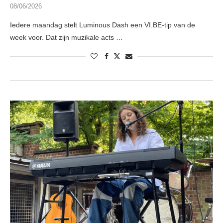
08/06/2026
Iedere maandag stelt Luminous Dash een VI.BE-tip van de
week voor. Dat zijn muzikale acts …