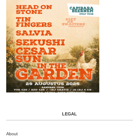
LEGAL
About