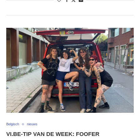
Belgisch
nieuws
VI.BE-TIP VAN DE WEEK: FOOFER