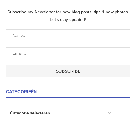
Subscribe my Newsletter for new blog posts, tips & new photos.
Let's stay updated!
CATEGORIEËN