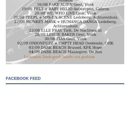
FACEBOOK FEED