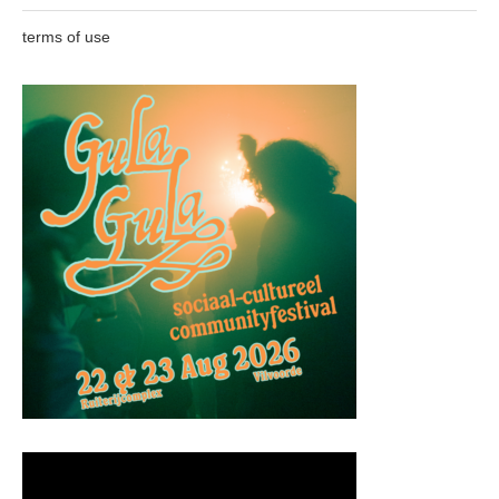
terms of use