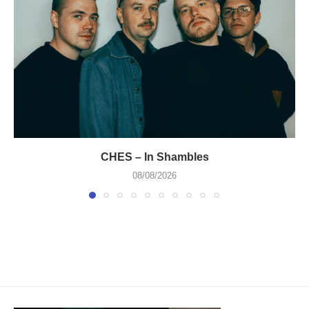
CHES – In Shambles
08/08/2026