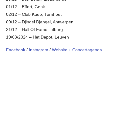
01/12 – Effort, Genk
02/12 – Club Kuub, Turnhout
09/12 – Djingel Djangel, Antwerpen
21/12 – Hall Of Fame, Tilburg
19/03/2024 – Het Depot, Leuven
Facebook
/
Instagram
/
Website + Concertagenda