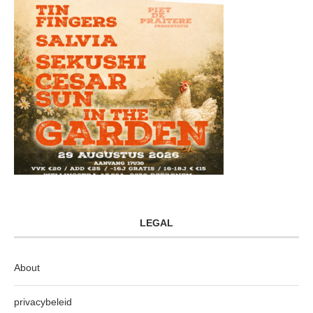
LEGAL
About
privacybeleid