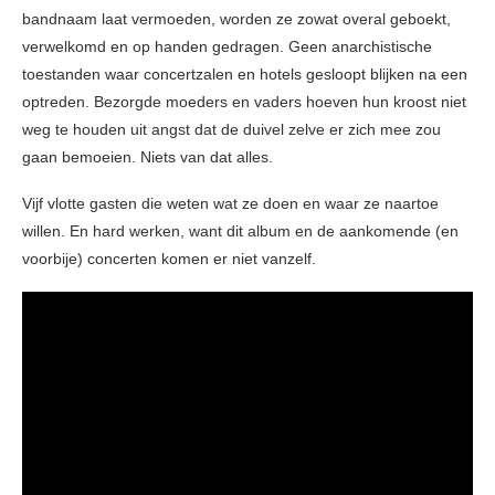
bandnaam laat vermoeden, worden ze zowat overal geboekt,
verwelkomd en op handen gedragen. Geen anarchistische
toestanden waar concertzalen en hotels gesloopt blijken na een
optreden. Bezorgde moeders en vaders hoeven hun kroost niet
weg te houden uit angst dat de duivel zelve er zich mee zou
gaan bemoeien. Niets van dat alles.
Vijf vlotte gasten die weten wat ze doen en waar ze naartoe
willen. En hard werken, want dit album en de aankomende (en
voorbije) concerten komen er niet vanzelf.