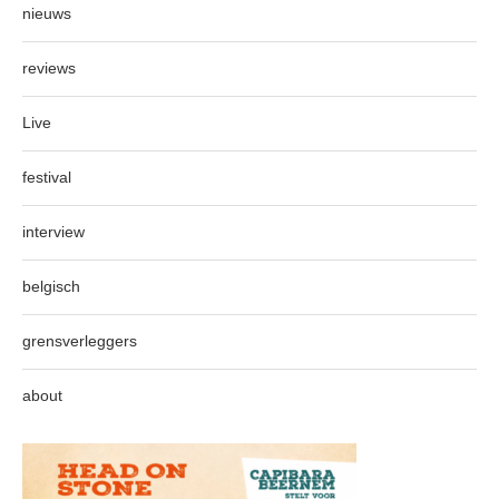
nieuws
reviews
Live
festival
interview
belgisch
grensverleggers
about