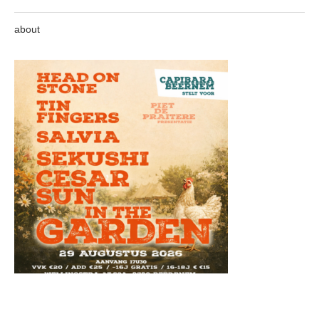
about