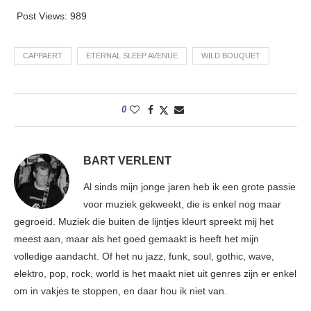
Post Views:
989
CAPPAERT
ETERNAL SLEEP AVENUE
WILD BOUQUET
0
BART VERLENT
Al sinds mijn jonge jaren heb ik een grote passie
voor muziek gekweekt, die is enkel nog maar
gegroeid. Muziek die buiten de lijntjes kleurt spreekt mij het
meest aan, maar als het goed gemaakt is heeft het mijn
volledige aandacht. Of het nu jazz, funk, soul, gothic, wave,
elektro, pop, rock, world is het maakt niet uit genres zijn er enkel
om in vakjes te stoppen, en daar hou ik niet van.