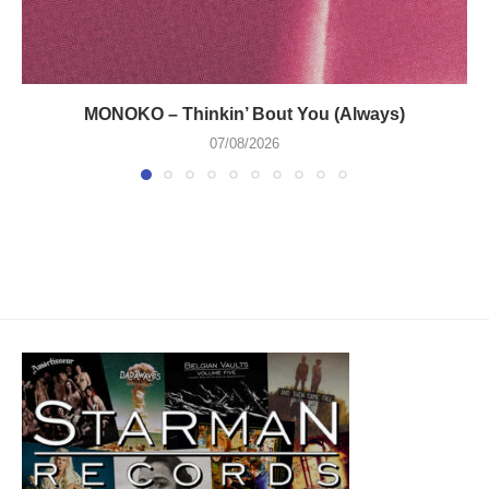
MONOKO – Thinkin’ Bout You (Always)
07/08/2026