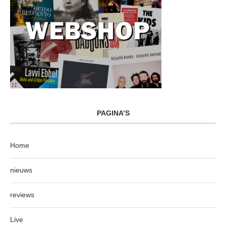
PAGINA’S
Home
nieuws
reviews
Live