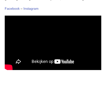
Facebook
–
Instagram