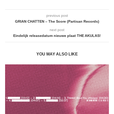
previous post
GRIAN CHATTEN – The Score (Partisan Records)
next post
Eindelijk releasedatum nieuwe plaat THE AKULAS!
YOU MAY ALSO LIKE