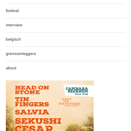
festival
interview
belgisch
grensverleggers
about