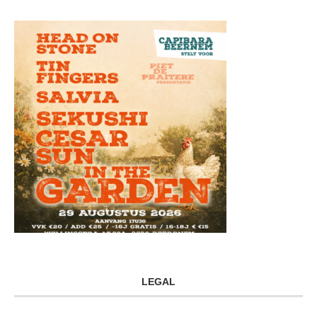
LEGAL