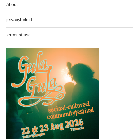
About
privacybeleid
terms of use