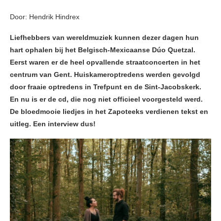
Door: Hendrik Hindrex
Liefhebbers van wereldmuziek kunnen dezer dagen hun
hart ophalen bij het Belgisch-Mexicaanse Dúo Quetzal.
Eerst waren er de heel opvallende straatconcerten in het
centrum van Gent. Huiskameroptredens werden gevolgd
door fraaie optredens in Trefpunt en de Sint-Jacobskerk.
En nu is er de cd, die nog niet officieel voorgesteld werd.
De bloedmooie liedjes in het Zapoteeks verdienen tekst en
uitleg. Een interview dus!