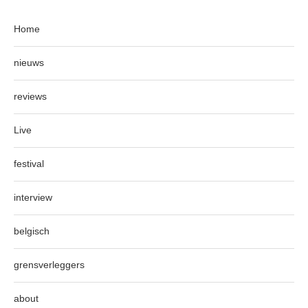
Home
nieuws
reviews
Live
festival
interview
belgisch
grensverleggers
about