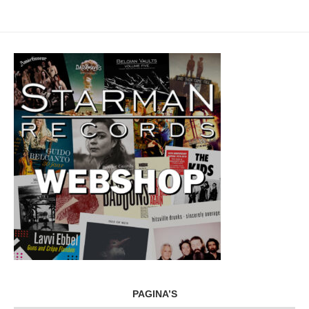
PAGINA’S