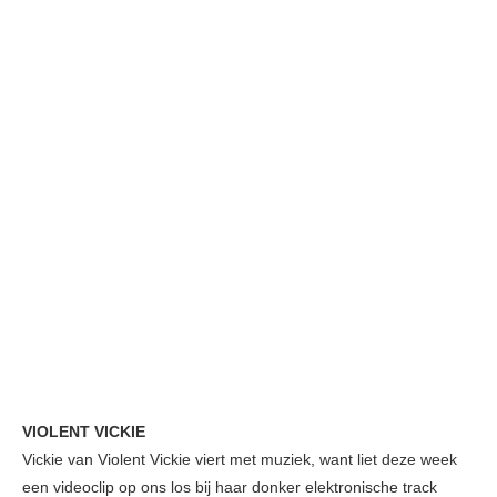
VIOLENT VICKIE
Vickie van Violent Vickie viert met muziek, want liet deze week
een videoclip op ons los bij haar donker elektronische track