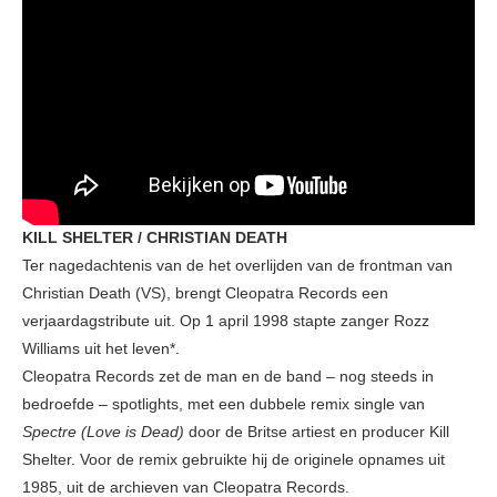
KILL SHELTER / CHRISTIAN DEATH
Ter nagedachtenis van de het overlijden van de frontman van
Christian Death (VS), brengt Cleopatra Records een
verjaardagstribute uit. Op 1 april 1998 stapte zanger Rozz
Williams uit het leven*.
Cleopatra Records zet de man en de band – nog steeds in
bedroefde – spotlights, met een dubbele remix single van
Spectre (Love is Dead)
door de Britse artiest en producer Kill
Shelter. Voor de remix gebruikte hij de originele opnames uit
1985, uit de archieven van Cleopatra Records.