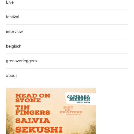
Live
festival
interview
belgisch
grensverleggers
about