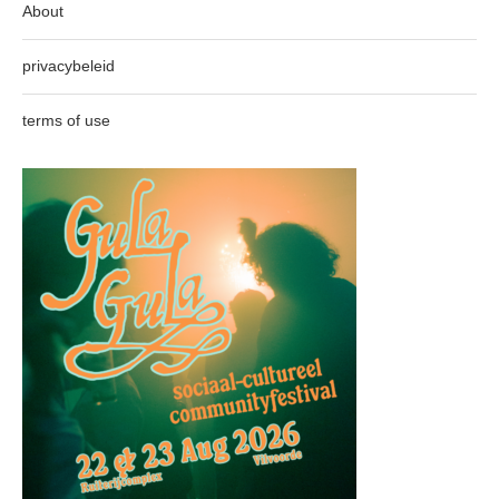
About
privacybeleid
terms of use