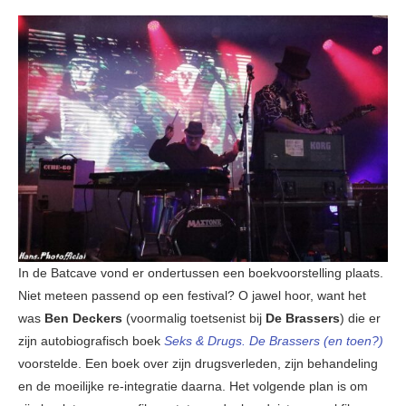
In de Batcave vond er ondertussen een boekvoorstelling plaats.
Niet meteen passend op een festival? O jawel hoor, want het
was
Ben Deckers
(voormalig toetsenist bij
De Brassers
) die er
zijn autobiografisch boek
Seks & Drugs. De Brassers (en toen?)
voorstelde. Een boek over zijn drugsverleden, zijn behandeling
en de moeilijke re-integratie daarna. Het volgende plan is om