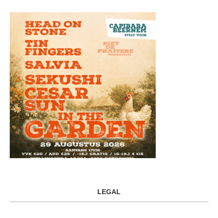
LEGAL