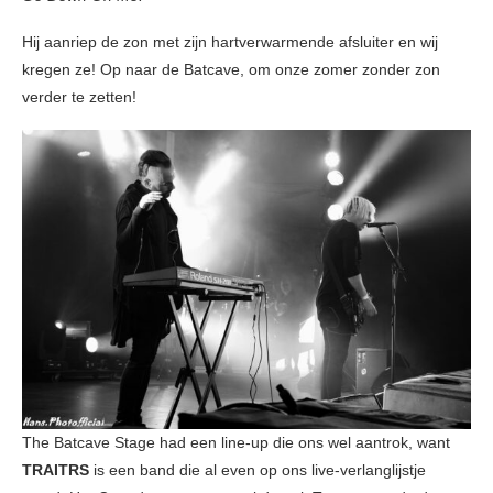
Hij aanriep de zon met zijn hartverwarmende afsluiter en wij
kregen ze! Op naar de Batcave, om onze zomer zonder zon
verder te zetten!
The Batcave Stage had een line-up die ons wel aantrok, want
TRAITRS
is een band die al even op ons live-verlanglijstje