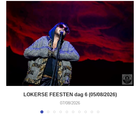
LOKERSE FEESTEN dag 6 (05/08/2026)
07/08/2026