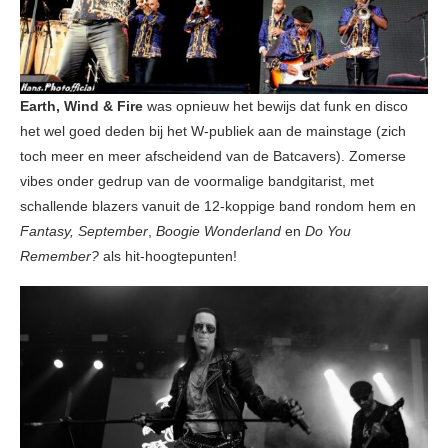
Earth, Wind & Fire
was opnieuw het bewijs dat funk en disco
het wel goed deden bij het W-publiek aan de mainstage (zich
toch meer en meer afscheidend van de Batcavers). Zomerse
vibes onder gedrup van de voormalige bandgitarist, met
schallende blazers vanuit de 12-koppige band rondom hem en
Fantasy, September
,
Boogie Wonderland
en
Do You
Remember?
als hit-hoogtepunten!