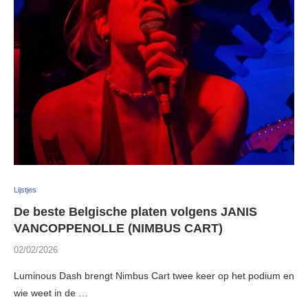
Lijstjes
De beste Belgische platen volgens JANIS
VANCOPPENOLLE (NIMBUS CART)
02/02/2026
Luminous Dash brengt Nimbus Cart twee keer op het podium en
wie weet in de …