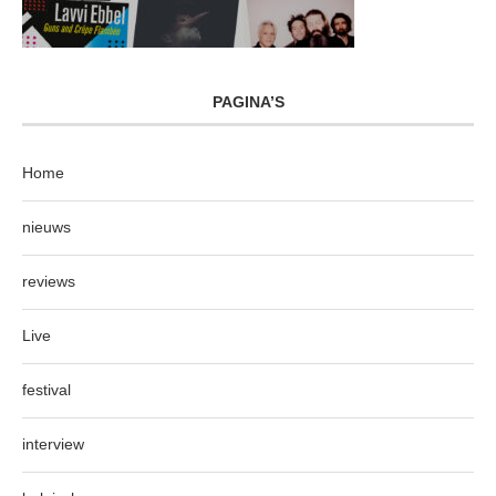
PAGINA’S
Home
nieuws
reviews
Live
festival
interview