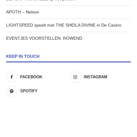
APOTH – Nelson
LIGHTSPEED speelt met THE SHEILA DIVINE in De Casino
EVENTJES VOORSTELLEN: ROWEND
KEEP IN TOUCH
FACEBOOK
INSTAGRAM
SPOTIFY