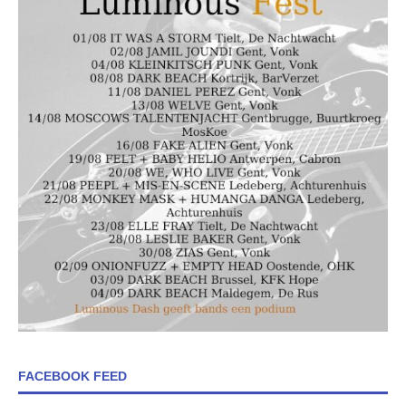
FACEBOOK FEED