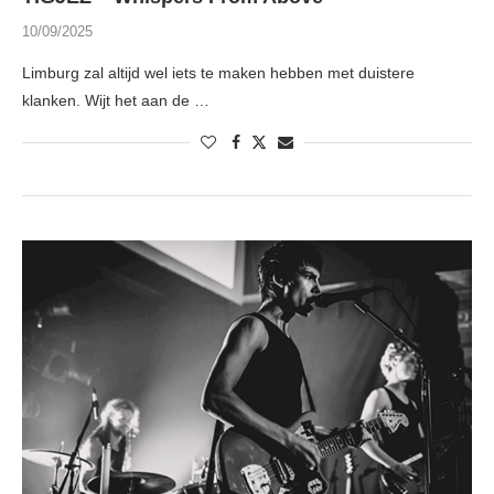
10/09/2025
Limburg zal altijd wel iets te maken hebben met duistere
klanken. Wijt het aan de …