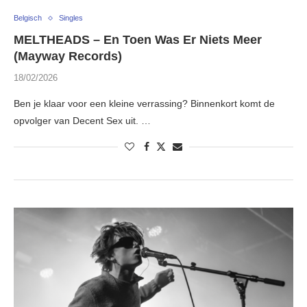
Belgisch
Singles
MELTHEADS – En Toen Was Er Niets Meer
(Mayway Records)
18/02/2026
Ben je klaar voor een kleine verrassing? Binnenkort komt de
opvolger van Decent Sex uit. …