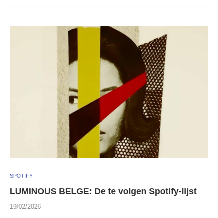
SPOTIFY
LUMINOUS BELGE: De te volgen Spotify-lijst
19/02/2026