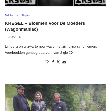
Belgisch
Singles
KREGEL – Bloemen Voor De Moeders
(Wagonmaniac)
15/03/2026
Limburg en gitzwarte new wave, het zijn bijna synoniemen.
Voorbeelden genoeg daarvan, van Siglo XX, …