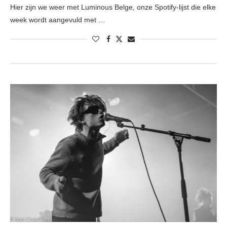
Hier zijn we weer met Luminous Belge, onze Spotify-lijst die elke
week wordt aangevuld met …