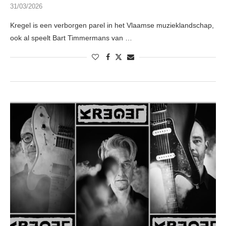
31/03/2026
Kregel is een verborgen parel in het Vlaamse muzieklandschap,
ook al speelt Bart Timmermans van …