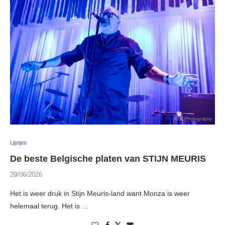
Lijstjes
De beste Belgische platen van STIJN MEURIS
29/06/2026
Het is weer druk in Stijn Meuris-land want Monza is weer
helemaal terug. Het is …