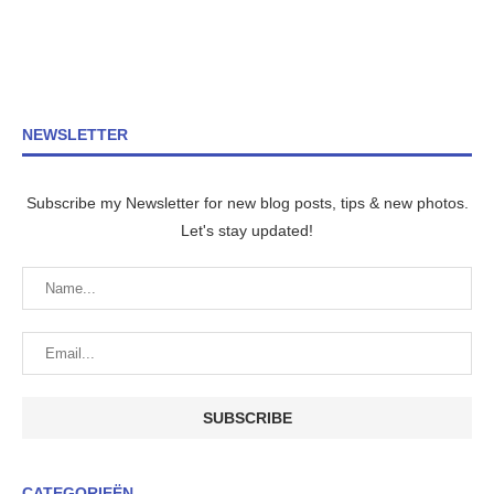
NEWSLETTER
Subscribe my Newsletter for new blog posts, tips & new photos.
Let's stay updated!
CATEGORIEËN