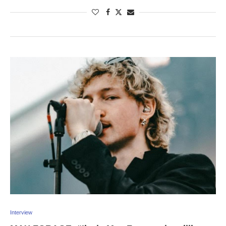
Interview