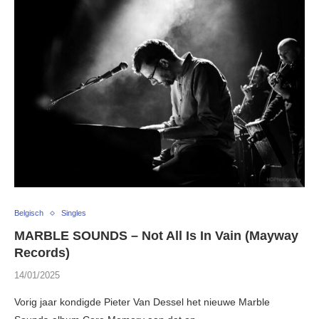
Belgisch
Singles
MARBLE SOUNDS – Not All Is In Vain (Mayway
Records)
14/01/2025
Vorig jaar kondigde Pieter Van Dessel het nieuwe Marble