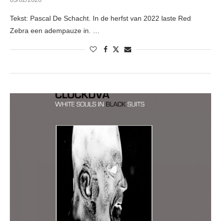
Tekst: Pascal De Schacht. In de herfst van 2022 laste Red
Zebra een adempauze in. …