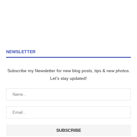
NEWSLETTER
Subscribe my Newsletter for new blog posts, tips & new photos.
Let's stay updated!