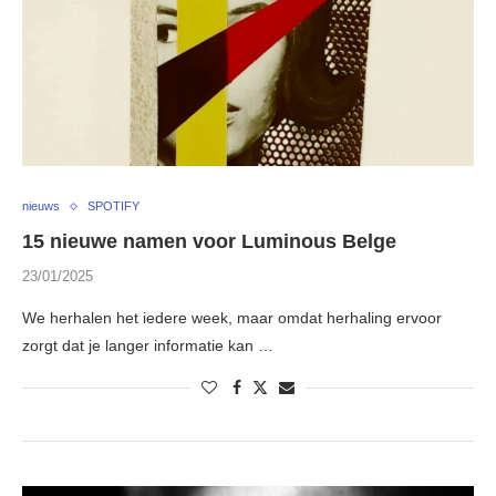
nieuws
SPOTIFY
15 nieuwe namen voor Luminous Belge
23/01/2025
We herhalen het iedere week, maar omdat herhaling ervoor
zorgt dat je langer informatie kan …