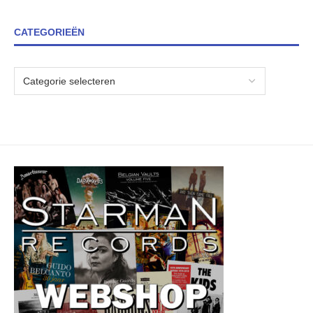
CATEGORIEËN