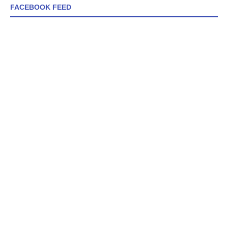
FACEBOOK FEED