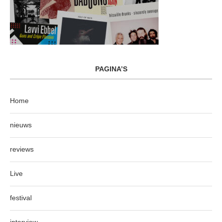
PAGINA’S
Home
nieuws
reviews
Live
festival