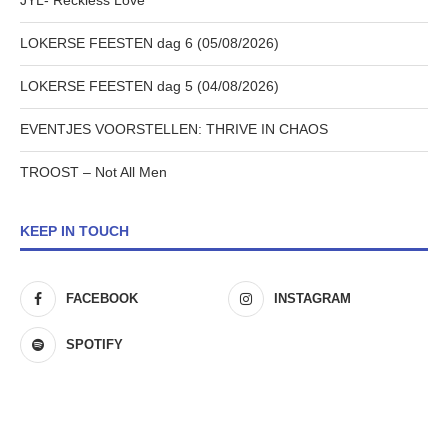
JYL- Reckless Love
LOKERSE FEESTEN dag 6 (05/08/2026)
LOKERSE FEESTEN dag 5 (04/08/2026)
EVENTJES VOORSTELLEN: THRIVE IN CHAOS
TROOST – Not All Men
KEEP IN TOUCH
FACEBOOK
INSTAGRAM
SPOTIFY