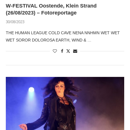
W-FESTIVAL Oostende, Klein Strand
(26/08/2023) – Fotoreportage
30/08/2023
THE HUMAN LEAGUE COLD CAVE NENA NNHMN WET WET
WET SOROR DOLOROSA EARTH, WIND & …