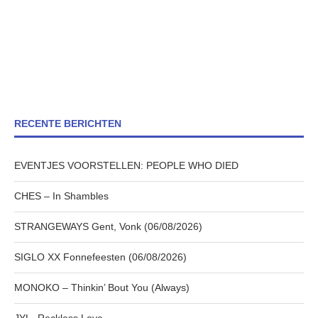
RECENTE BERICHTEN
EVENTJES VOORSTELLEN: PEOPLE WHO DIED
CHES – In Shambles
STRANGEWAYS Gent, Vonk (06/08/2026)
SIGLO XX Fonnefeesten (06/08/2026)
MONOKO – Thinkin’ Bout You (Always)