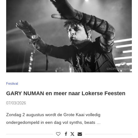
Festival
GARY NUMAN en meer naar Lokerse Feesten
07/03/2026
Zondag 2 augustus wordt de Grote Kaai volledig
ondergedompeld in een dag vol synths, beats …