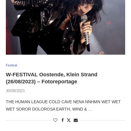
Festival
W-FESTIVAL Oostende, Klein Strand
(26/08/2023) – Fotoreportage
30/08/2023
THE HUMAN LEAGUE COLD CAVE NENA NNHMN WET WET
WET SOROR DOLOROSA EARTH, WIND & …