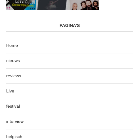
PAGINA’S
Home
nieuws
reviews
Live
festival
interview
belgisch