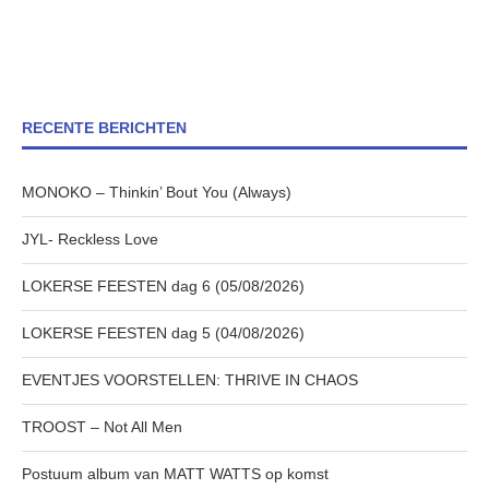
RECENTE BERICHTEN
MONOKO – Thinkin’ Bout You (Always)
JYL- Reckless Love
LOKERSE FEESTEN dag 6 (05/08/2026)
LOKERSE FEESTEN dag 5 (04/08/2026)
EVENTJES VOORSTELLEN: THRIVE IN CHAOS
TROOST – Not All Men
Postuum album van MATT WATTS op komst