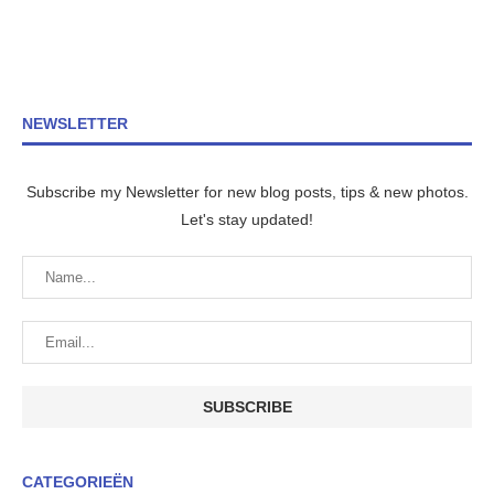
NEWSLETTER
Subscribe my Newsletter for new blog posts, tips & new photos.
Let's stay updated!
CATEGORIEËN