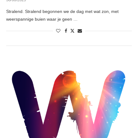
Stralend. Stralend begonnen we de dag met wat zon, met
weerspannige buien waar je geen …