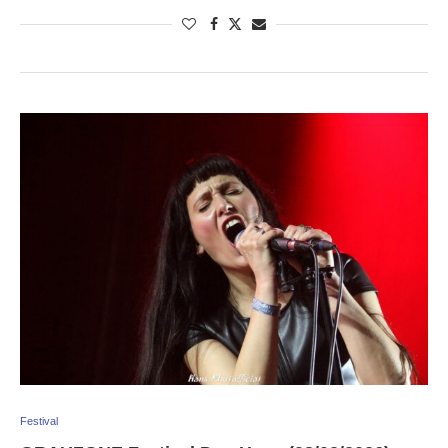
Festival