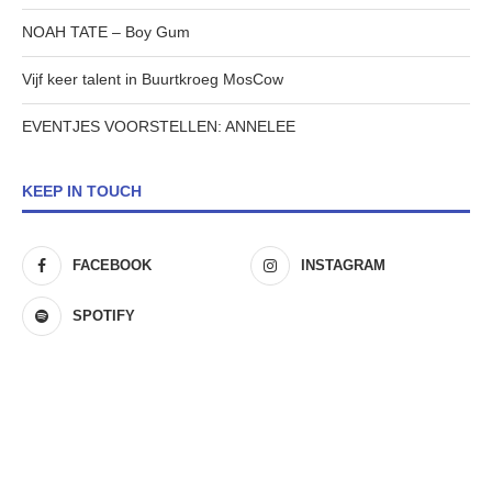
NOAH TATE – Boy Gum
Vijf keer talent in Buurtkroeg MosCow
EVENTJES VOORSTELLEN: ANNELEE
KEEP IN TOUCH
FACEBOOK
INSTAGRAM
SPOTIFY