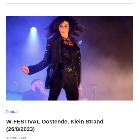
Festival
W-FESTIVAL Oostende, Klein Strand
(26/8/2023)
30/08/2023