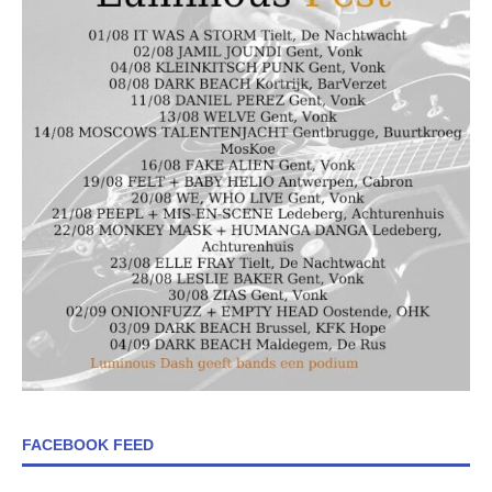
FACEBOOK FEED