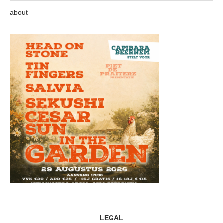
about
LEGAL