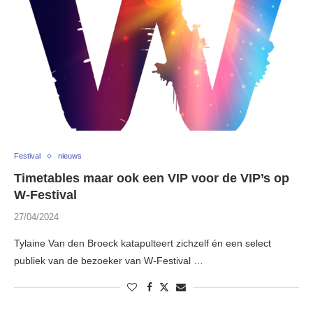
Festival
nieuws
Timetables maar ook een VIP voor de VIP’s op
W-Festival
27/04/2024
Tylaine Van den Broeck katapulteert zichzelf én een select
publiek van de bezoeker van W-Festival …