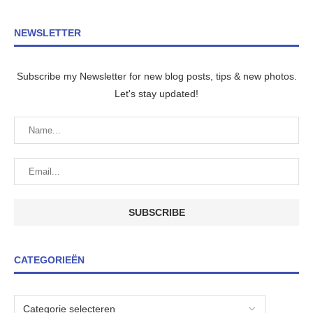
NEWSLETTER
Subscribe my Newsletter for new blog posts, tips & new photos.
Let's stay updated!
CATEGORIEËN