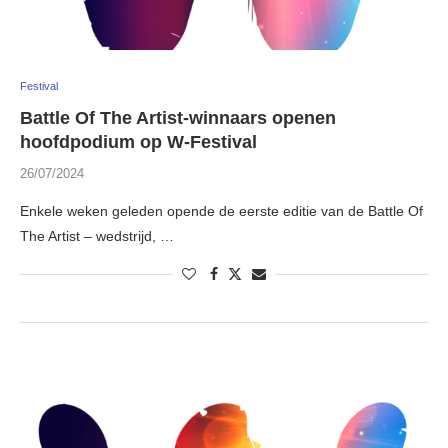
Festival
Battle Of The Artist-winnaars openen
hoofdpodium op W-Festival
26/07/2024
Enkele weken geleden opende de eerste editie van de Battle Of
The Artist – wedstrijd, …