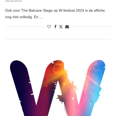
30/12/2023
Ook voor The Batcave Stage op W-festival 2024 is de affiche
nog niet volledig. En …