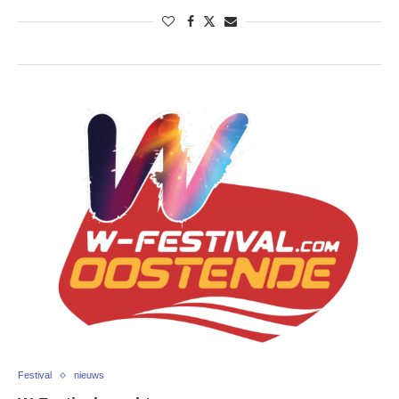
Festival
nieuws