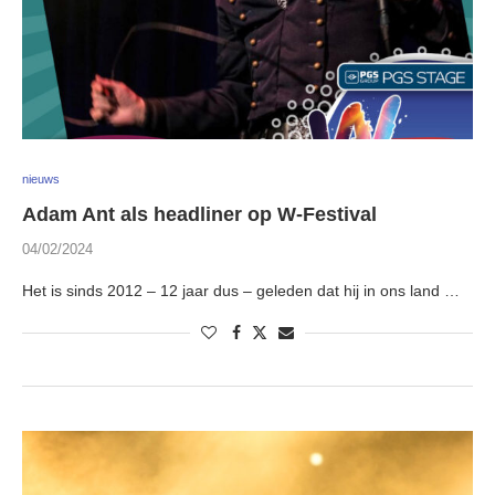
nieuws
Adam Ant als headliner op W-Festival
04/02/2024
Het is sinds 2012 – 12 jaar dus – geleden dat hij in ons land …