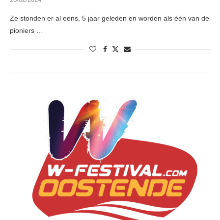
Ze stonden er al eens, 5 jaar geleden en worden als één van de
pioniers …