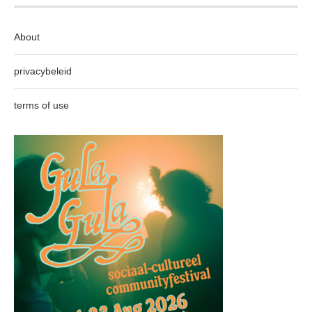
About
privacybeleid
terms of use