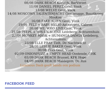
FACEBOOK FEED