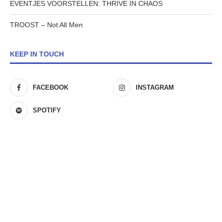
EVENTJES VOORSTELLEN: THRIVE IN CHAOS
TROOST – Not All Men
KEEP IN TOUCH
FACEBOOK
INSTAGRAM
SPOTIFY