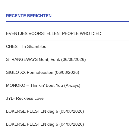
RECENTE BERICHTEN
EVENTJES VOORSTELLEN: PEOPLE WHO DIED
CHES – In Shambles
STRANGEWAYS Gent, Vonk (06/08/2026)
SIGLO XX Fonnefeesten (06/08/2026)
MONOKO – Thinkin’ Bout You (Always)
JYL- Reckless Love
LOKERSE FEESTEN dag 6 (05/08/2026)
LOKERSE FEESTEN dag 5 (04/08/2026)