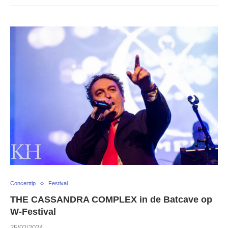
Concerttip
Festival
THE CASSANDRA COMPLEX in de Batcave op
W-Festival
25/02/2024