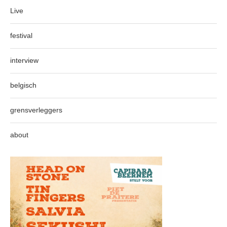
Live
festival
interview
belgisch
grensverleggers
about