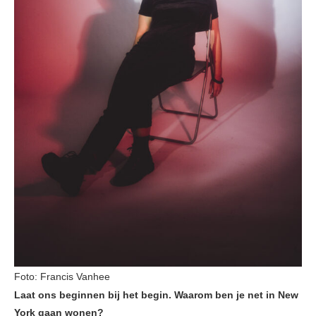
Foto: Francis Vanhee
Laat ons beginnen bij het begin. Waarom ben je net in New
York gaan wonen?