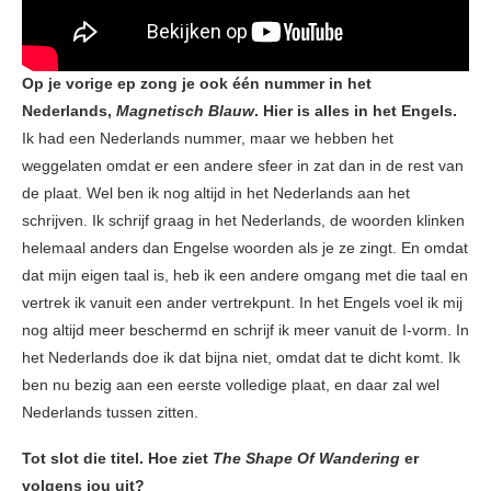
Op je vorige ep zong je ook één nummer in het
Nederlands,
Magnetisch Blauw
. Hier is alles in het Engels.
Ik had een Nederlands nummer, maar we hebben het
weggelaten omdat er een andere sfeer in zat dan in de rest van
de plaat. Wel ben ik nog altijd in het Nederlands aan het
schrijven. Ik schrijf graag in het Nederlands, de woorden klinken
helemaal anders dan Engelse woorden als je ze zingt. En omdat
dat mijn eigen taal is, heb ik een andere omgang met die taal en
vertrek ik vanuit een ander vertrekpunt. In het Engels voel ik mij
nog altijd meer beschermd en schrijf ik meer vanuit de I-vorm. In
het Nederlands doe ik dat bijna niet, omdat dat te dicht komt. Ik
ben nu bezig aan een eerste volledige plaat, en daar zal wel
Nederlands tussen zitten.
Tot slot die titel. Hoe ziet
The Shape Of Wandering
er
volgens jou uit?