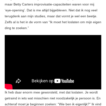
maar Betty Carters improvisatie-capaciteiten waren voor mij
‘eye-opening’. Dat is me altijd bijgebleven. Niet dat ik nog veel
terugdenk aan mijn studies, maar dat vormt je wel een beetje.
Zelfs al is het in de vorm van “Ik moet het loslaten om mijn eigen
ding te zoeken.”
Ik heb daar enorm mee geworsteld, met dat loslaten. Je wordt
getraind in iets wat misschien niet noodzakelijk je persoon is. En
achteraf moet je beginnen zoeken: “Wie ben ik eigenlijk?” Ik vind