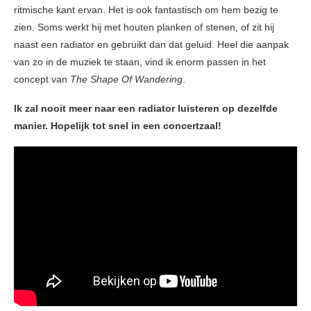
ritmische kant ervan. Het is ook fantastisch om hem bezig te
zien. Soms werkt hij met houten planken of stenen, of zit hij
naast een radiator en gebruikt dan dat geluid. Heel die aanpak
van zo in de muziek te staan, vind ik enorm passen in het
concept van
The Shape Of Wandering
.
Ik zal nooit meer naar een radiator luisteren op dezelfde
manier. Hopelijk tot snel in een concertzaal!