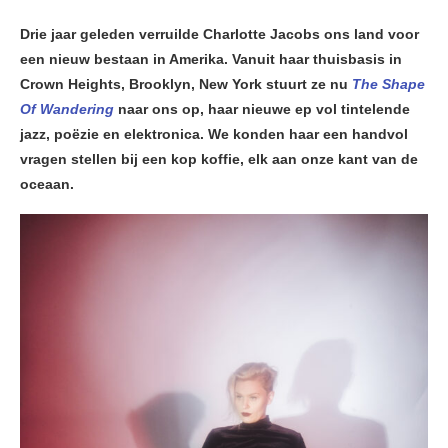
Drie jaar geleden verruilde Charlotte Jacobs ons land voor
een nieuw bestaan in Amerika. Vanuit haar thuisbasis in
Crown Heights, Brooklyn, New York stuurt ze nu
The Shape
Of Wandering
naar ons op, haar nieuwe ep vol tintelende
jazz, poëzie en elektronica. We konden haar een handvol
vragen stellen bij een kop koffie, elk aan onze kant van de
oceaan.