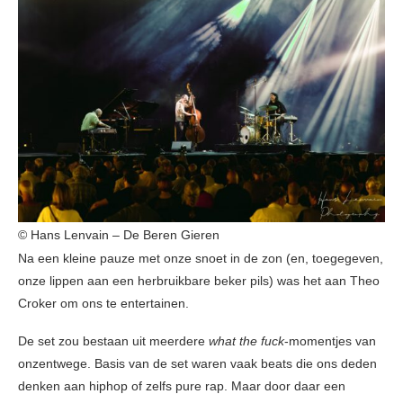
© Hans Lenvain – De Beren Gieren
Na een kleine pauze met onze snoet in de zon (en, toegegeven,
onze lippen aan een herbruikbare beker pils) was het aan Theo
Croker om ons te entertainen.
De set zou bestaan uit meerdere
what the fuck
-momentjes van
onzentwege. Basis van de set waren vaak beats die ons deden
denken aan hiphop of zelfs pure rap. Maar door daar een