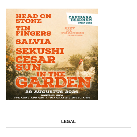
LEGAL