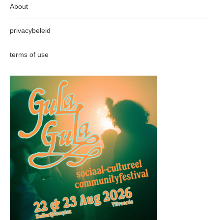
About
privacybeleid
terms of use