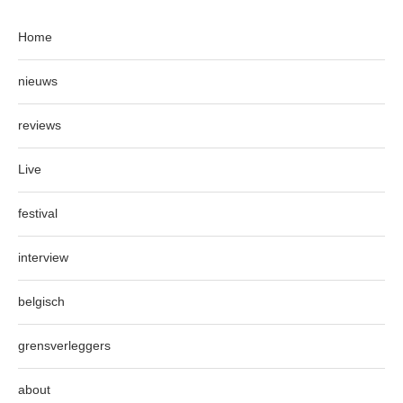
Home
nieuws
reviews
Live
festival
interview
belgisch
grensverleggers
about