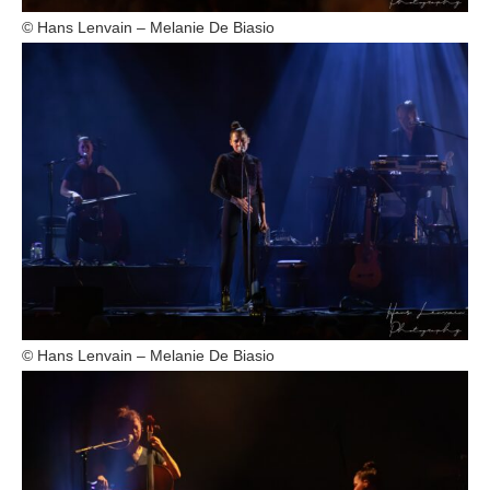
© Hans Lenvain – Melanie De Biasio
© Hans Lenvain – Melanie De Biasio