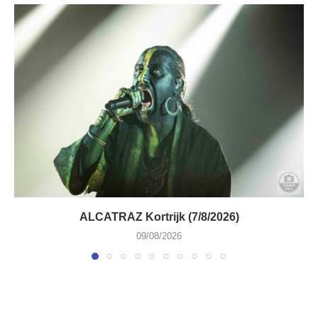
ALCATRAZ Kortrijk (7/8/2026)
09/08/2026