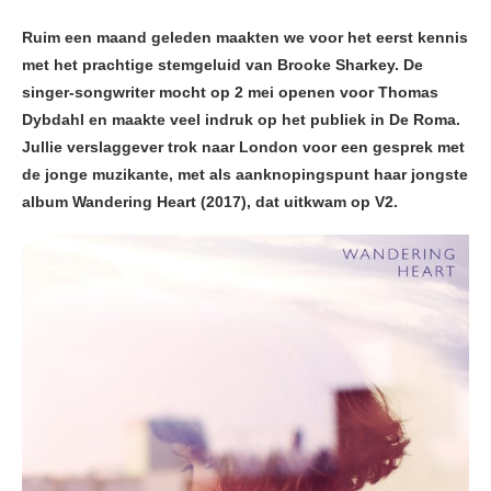
Ruim een maand geleden maakten we voor het eerst kennis
met het prachtige stemgeluid van Brooke Sharkey. De
singer-songwriter mocht op 2 mei openen voor Thomas
Dybdahl en maakte veel indruk op het publiek in De Roma.
Jullie verslaggever trok naar London voor een gesprek met
de jonge muzikante, met als aanknopingspunt haar jongste
album Wandering Heart (2017), dat uitkwam op V2.