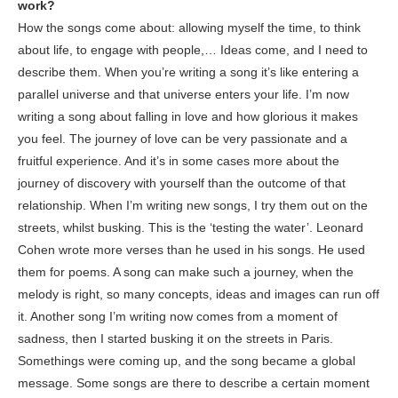
work?
How the songs come about: allowing myself the time, to think
about life, to engage with people,… Ideas come, and I need to
describe them. When you’re writing a song it’s like entering a
parallel universe and that universe enters your life. I’m now
writing a song about falling in love and how glorious it makes
you feel. The journey of love can be very passionate and a
fruitful experience. And it’s in some cases more about the
journey of discovery with yourself than the outcome of that
relationship. When I’m writing new songs, I try them out on the
streets, whilst busking. This is the ‘testing the water’. Leonard
Cohen wrote more verses than he used in his songs. He used
them for poems. A song can make such a journey, when the
melody is right, so many concepts, ideas and images can run off
it. Another song I’m writing now comes from a moment of
sadness, then I started busking it on the streets in Paris.
Somethings were coming up, and the song became a global
message. Some songs are there to describe a certain moment