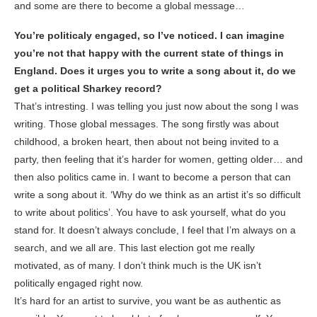
and some are there to become a global message…
You’re politicaly engaged, so I’ve noticed. I can imagine
you’re not that happy with the current state of things in
England. Does it urges you to write a song about it, do we
get a political Sharkey record?
That’s intresting. I was telling you just now about the song I was
writing. Those global messages. The song firstly was about
childhood, a broken heart, then about not being invited to a
party, then feeling that it’s harder for women, getting older… and
then also politics came in. I want to become a person that can
write a song about it. ‘Why do we think as an artist it’s so difficult
to write about politics’. You have to ask yourself, what do you
stand for. It doesn’t always conclude, I feel that I’m always on a
search, and we all are. This last election got me really
motivated, as of many. I don’t think much is the UK isn’t
politically engaged right now.
It’s hard for an artist to survive, you want be as authentic as