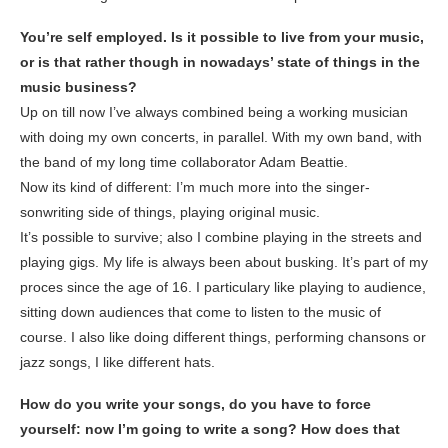
You’re self employed. Is it possible to live from your music,
or is that rather though in nowadays’ state of things in the
music business?
Up on till now I’ve always combined being a working musician
with doing my own concerts, in parallel. With my own band, with
the band of my long time collaborator Adam Beattie.
Now its kind of different: I’m much more into the singer-
sonwriting side of things, playing original music.
It’s possible to survive; also I combine playing in the streets and
playing gigs. My life is always been about busking. It’s part of my
proces since the age of 16. I particulary like playing to audience,
sitting down audiences that come to listen to the music of
course. I also like doing different things, performing chansons or
jazz songs, I like different hats.
How do you write your songs, do you have to force
yourself: now I’m going to write a song? How does that