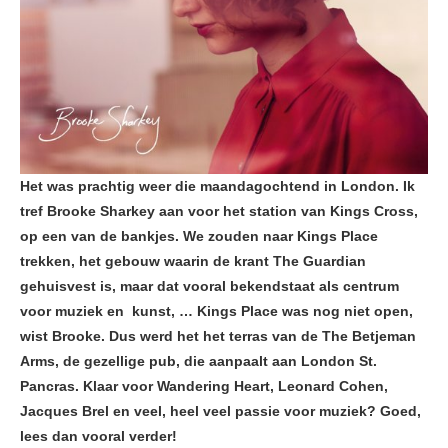
Het was prachtig weer die maandagochtend in London. Ik
tref Brooke Sharkey aan voor het station van Kings Cross,
op een van de bankjes. We zouden naar Kings Place
trekken, het gebouw waarin de krant The Guardian
gehuisvest is, maar dat vooral bekendstaat als centrum
voor muziek en kunst, … Kings Place was nog niet open,
wist Brooke. Dus werd het het terras van de The Betjeman
Arms, de gezellige pub, die aanpaalt aan London St.
Pancras. Klaar voor Wandering Heart, Leonard Cohen,
Jacques Brel en veel, heel veel passie voor muziek? Goed,
lees dan vooral verder!