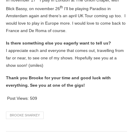
th
Blick Bassy, on november 26
I’ll be playing Paradiso in
Amsterdam again and there’s an april UK Tour coming up too. I
would love to play in Europe more. I would love to come back to
France and De Roma of course.
Is there something else you eagerly want to tell us?
I appreciate each and everyone that comes out, travelling from
far or near, to see one of my shows. Hopefully see you at a
show soon! (smiles)
Thank you Brooke for your time and good luck with
everything. See you at one of the gigs!
Post Views:
509
BROOKE SHARKEY