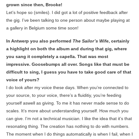
grown since then, Brooke!
Let’s hope so (smiles). I did got a lot of positive feedback after
the gig. I’ve been talking to one person about maybe playing at
a gallery in Belgium some time soon!
In Antwerp you also performed
The Sailor’s Wife
, certainly
a highlight on both the album and during that gig, where
you sang it completely a capella. That was most
impressive. Goosebumps all over. Songs like that must be
difficult to sing, I guess you have to take good care of that
voice of yours?
I do look after my voice these days. When you’re connected to
your source, to your voice, there’s a fluiditiy, you’re feeding
yourself aswell as giving. To me it has never made sense to do
scales. It’s more about understanding yourself. How much you
can give. I’m not a technical musician. I like the idea that it’s that
resonating thing. The creation has nothing to do with numbers.
The moment when I do things automatically is when I fail, when I