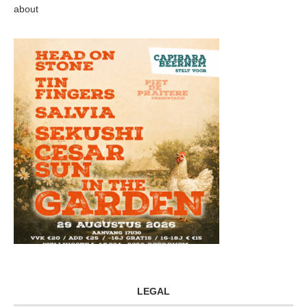
about
LEGAL