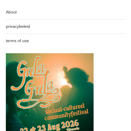
About
privacybeleid
terms of use