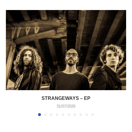
STRANGEWAYS – EP
31/07/2026