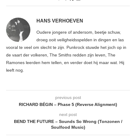
HANS VERHOEVEN
Oudere jongere of andersom, beetje schuw,
droeg ooit veiligheidsspelden in dingen en las
vooral te veel om slecht te zijn. Punkrock stuwde het joch op in
de vaart der volkeren, The Smiths redden zijn leven, The
Ramones leerden hem tellen, en verder doet hij maar wat. Hij
leeft nog.
previous post
RICHARD BÉGIN – Phase 5 (Reverse Alignment)
next post
BEND THE FUTURE – Sounds So Wrong (Tonzonen /
Soulfood Music)