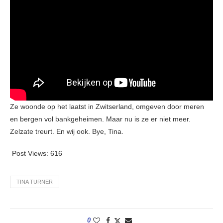
Ze woonde op het laatst in Zwitserland, omgeven door meren
en bergen vol bankgeheimen. Maar nu is ze er niet meer.
Zelzate treurt. En wij ook. Bye, Tina.
Post Views:
616
TINA TURNER
0