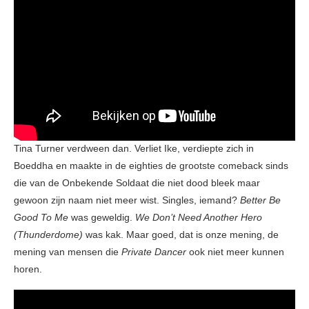
Tina Turner verdween dan. Verliet Ike, verdiepte zich in
Boeddha en maakte in de eighties de grootste comeback sinds
die van de Onbekende Soldaat die niet dood bleek maar
gewoon zijn naam niet meer wist. Singles, iemand?
Better Be
Good To Me
was geweldig.
We Don’t Need Another Hero
(Thunderdome)
was kak. Maar goed, dat is onze mening, de
mening van mensen die
Private Dancer
ook niet meer kunnen
horen.