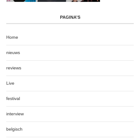
PAGINA’S
Home
nieuws
reviews
Live
festival
interview
belgisch