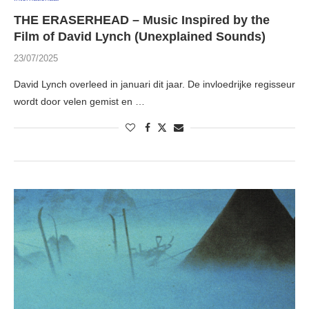
THE ERASERHEAD – Music Inspired by the
Film of David Lynch (Unexplained Sounds)
23/07/2025
David Lynch overleed in januari dit jaar. De invloedrijke regisseur
wordt door velen gemist en …