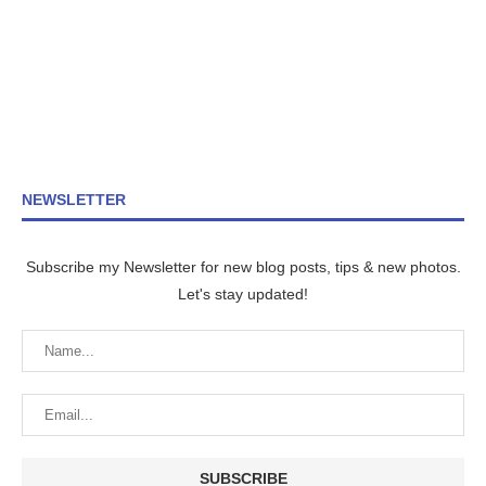
NEWSLETTER
Subscribe my Newsletter for new blog posts, tips & new photos.
Let's stay updated!