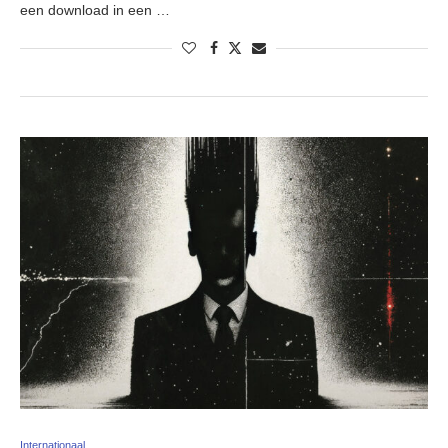
een download in een …
Internationaal