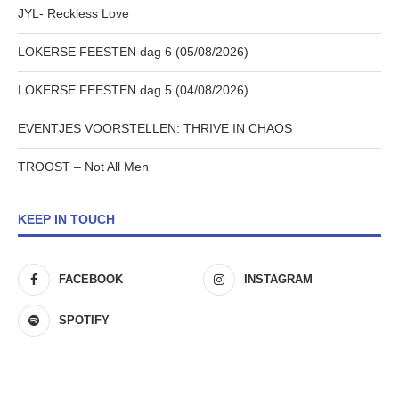
JYL- Reckless Love
LOKERSE FEESTEN dag 6 (05/08/2026)
LOKERSE FEESTEN dag 5 (04/08/2026)
EVENTJES VOORSTELLEN: THRIVE IN CHAOS
TROOST – Not All Men
KEEP IN TOUCH
FACEBOOK
INSTAGRAM
SPOTIFY