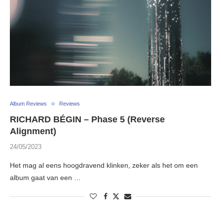
Album Reviews
Reviews
RICHARD BÉGIN – Phase 5 (Reverse
Alignment)
24/05/2023
Het mag al eens hoogdravend klinken, zeker als het om een
album gaat van een …