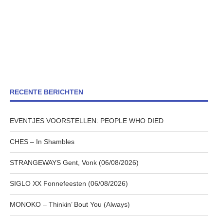
RECENTE BERICHTEN
EVENTJES VOORSTELLEN: PEOPLE WHO DIED
CHES – In Shambles
STRANGEWAYS Gent, Vonk (06/08/2026)
SIGLO XX Fonnefeesten (06/08/2026)
MONOKO – Thinkin’ Bout You (Always)