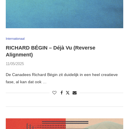
Internationaal
RICHARD BÉGIN – Déjà Vu (Reverse
Alignment)
11/05/2025
De Canadees Richard Bégin zit duidelijk in een heel creatieve
fase, al kan dat ook …