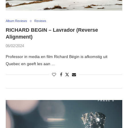
Album Reviews
Reviews
RICHARD BEGIN – Lavrador (Reverse
Alignment)
06/02/2024
Professor in media en film Richard Bégin is afkomstig uit
Quebec en geeft les aan …