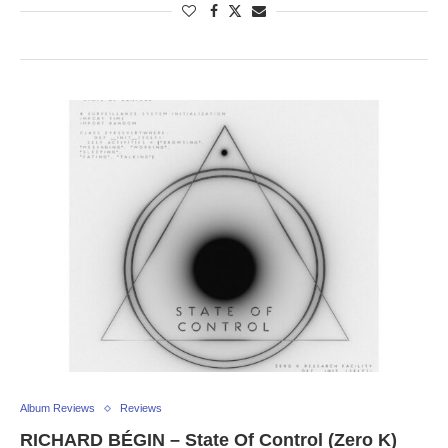
Album Reviews
Reviews
RICHARD BÉGIN – State Of Control (Zero K)