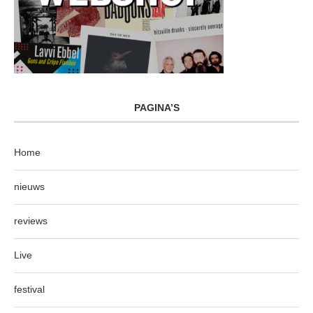
PAGINA’S
Home
nieuws
reviews
Live
festival