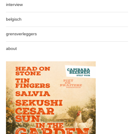
interview
belgisch
grensverleggers
about