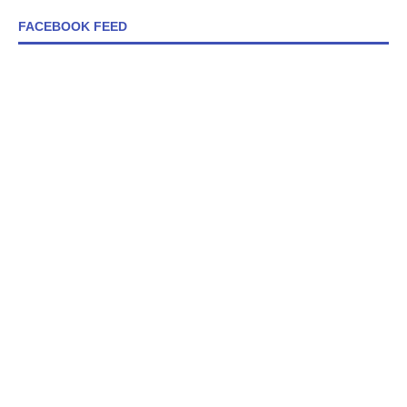
FACEBOOK FEED