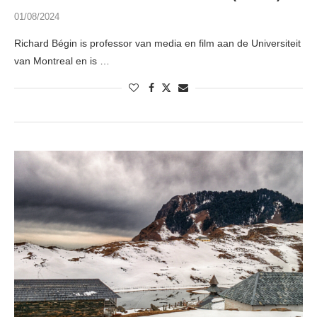
01/08/2024
Richard Bégin is professor van media en film aan de Universiteit
van Montreal en is …