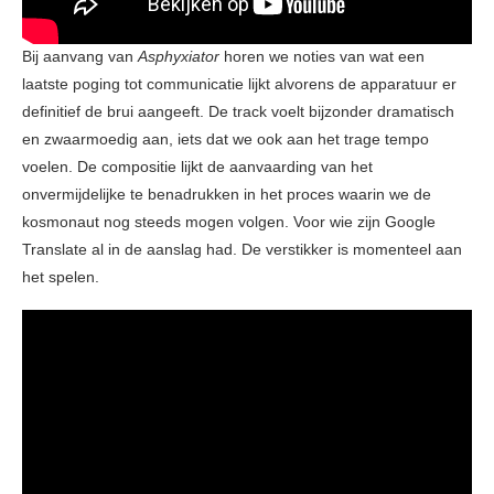
Bij aanvang van
Asphyxiator
horen we noties van wat een
laatste poging tot communicatie lijkt alvorens de apparatuur er
definitief de brui aangeeft. De track voelt bijzonder dramatisch
en zwaarmoedig aan, iets dat we ook aan het trage tempo
voelen. De compositie lijkt de aanvaarding van het
onvermijdelijke te benadrukken in het proces waarin we de
kosmonaut nog steeds mogen volgen. Voor wie zijn Google
Translate al in de aanslag had. De verstikker is momenteel aan
het spelen.