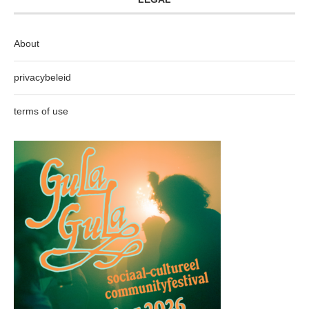
About
privacybeleid
terms of use