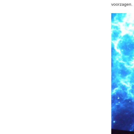
voorzagen.