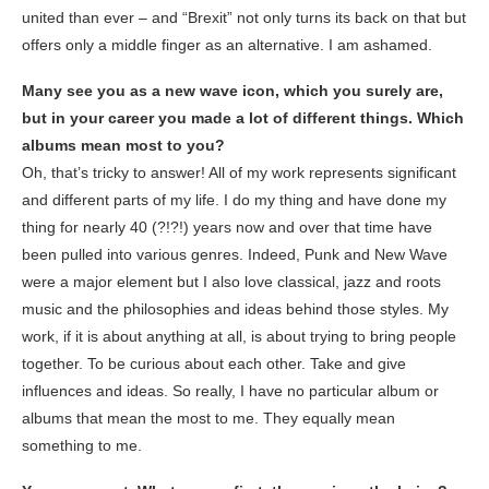
united than ever – and “Brexit” not only turns its back on that but
offers only a middle finger as an alternative. I am ashamed.
Many see you as a new wave icon, which you surely are,
but in your career you made a lot of different things. Which
albums mean most to you?
Oh, that’s tricky to answer! All of my work represents significant
and different parts of my life. I do my thing and have done my
thing for nearly 40 (?!?!) years now and over that time have
been pulled into various genres. Indeed, Punk and New Wave
were a major element but I also love classical, jazz and roots
music and the philosophies and ideas behind those styles. My
work, if it is about anything at all, is about trying to bring people
together. To be curious about each other. Take and give
influences and ideas. So really, I have no particular album or
albums that mean the most to me. They equally mean
something to me.