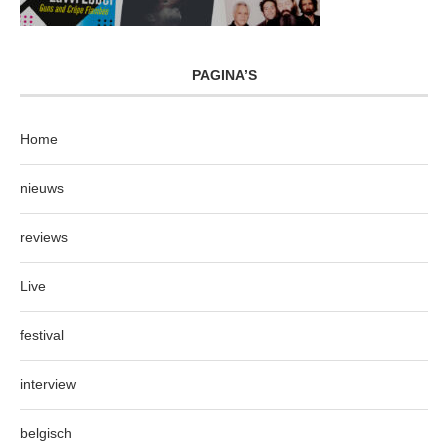
PAGINA’S
Home
nieuws
reviews
Live
festival
interview
belgisch