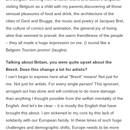
visiting Belgium as a child with my parents,discovering all those
sensual pleasures of food and drink, the architecture of the
cities of Gent and Brugge, the music and poetry of Jacques Brel,
the culture of comics and animation, the general joy of being
alive that seemed to prevail, the warm friendliness of the people
– they all made a huge impression on me. (I sound like a
Belgium Tourism promo! (laughs)
Talking about Britain, you were quite upset about the
Brexit. Does this change a lot for artists?
I can’t begin to express here what “Brexit” means! Not just for
me. Not just for artists. For every single person! This ignorant,
arrogant act has done and will continue to do more damage
than anything I thought possible from the selfish mentality of the
English. And let’s be clear – it is mostly the English that have
brought this about. I am sickened to my core by this lack of
solidarity with our European family. In these times of such huge
challenges and demographic shifts, Europe needs to be more