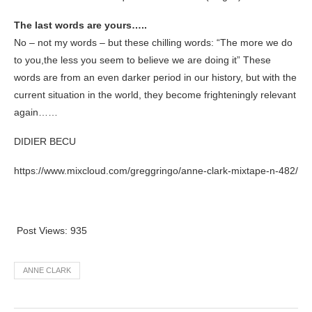
The last words are yours…..
No – not my words – but these chilling words: “The more we do
to you,the less you seem to believe we are doing it” These
words are from an even darker period in our history, but with the
current situation in the world, they become frighteningly relevant
again……
DIDIER BECU
https://www.mixcloud.com/greggringo/anne-clark-mixtape-n-482/
Post Views:
935
ANNE CLARK