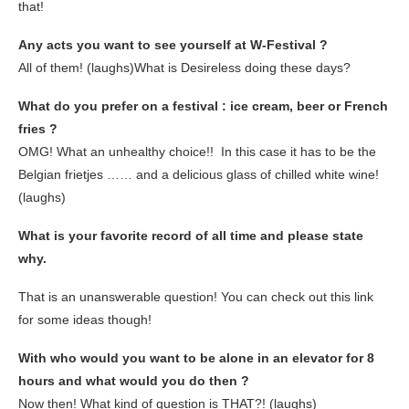
that!
Any acts you want to see yourself at W-Festival ?
All of them! (laughs)What is Desireless doing these days?
What do you prefer on a festival : ice cream, beer or French
fries ?
OMG! What an unhealthy choice!! In this case it has to be the
Belgian frietjes …… and a delicious glass of chilled white wine!
(laughs)
What is your favorite record of all time and please state
why.
That is an unanswerable question! You can check out this link
for some ideas though!
With who would you want to be alone in an elevator for 8
hours and what would you do then ?
Now then! What kind of question is THAT?! (laughs)