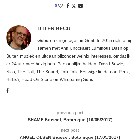
0
DIDIER BECU
Geboren en getogen in Gent. In 2015 richtte hij
samen met Ann Cnockaert Luminous Dash op.
Buiten muziek en uitgaan bijzonder weinig interesses, omdat ik
er 24 uur mee bezig ben. Persoonlijke helden: David Bowie,
Nico, The Fall, The Sound, Talk Talk. Eeuwige liefde aan Peuk,
HEISA, Head On Stone en Whispering Sons.
previous post
SHAME Brussel, Botanique (16/05/2017)
next post
ANGEL OLSEN Brussel, Botanique (17/05/2017)